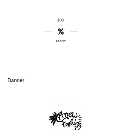
100
Schnitt
Banner