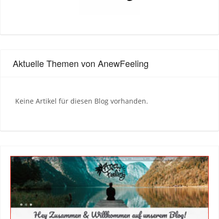
Aktuelle Themen von AnewFeeling
Keine Artikel für diesen Blog vorhanden.