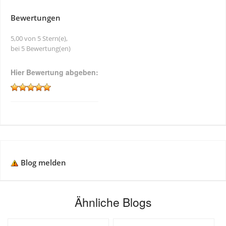
Bewertungen
5,00 von 5 Stern(e),
bei 5 Bewertung(en)
Hier Bewertung abgeben:
Blog melden
Ähnliche Blogs