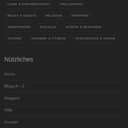
LIEBE & PARTNERSCHAFT
PHILOSOPHIE
RECHT & GESETZ
RELIGION
SHOPPING
SMARTPHONE
SOZIALES
STÄDTE & REGIONEN
TECHNIK
TRAINING & FITNESS
VEGETARISCH & VEGAN
Nützliches
Home
Blogs A – Z
Magazin
Hilfe
Kontakt