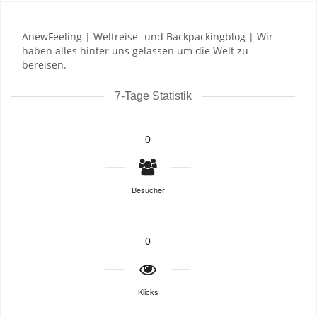
AnewFeeling | Weltreise- und Backpackingblog | Wir
haben alles hinter uns gelassen um die Welt zu
bereisen.
7-Tage Statistik
0
Besucher
0
Klicks