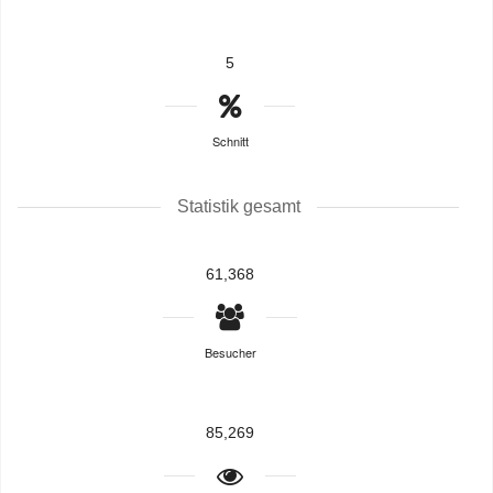
5
Schnitt
Statistik gesamt
61,368
Besucher
85,269