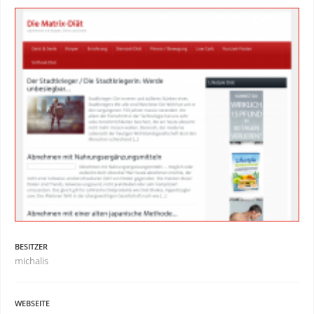
BESITZER
michalis
WEBSEITE