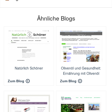
Ähnliche Blogs
Natürlich Schöner
Olivenöl und Gesundheit:
Ernährung mit Olivenöl
leicht gemacht
Zum Blog
Zum Blog