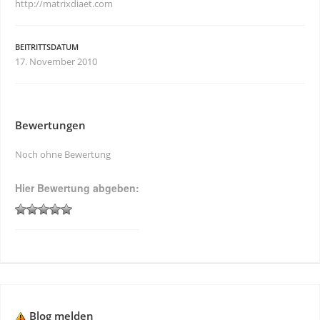
http://matrixdiaet.com
BEITRITTSDATUM
17. November 2010
Bewertungen
Noch ohne Bewertung
Hier Bewertung abgeben:
Blog melden