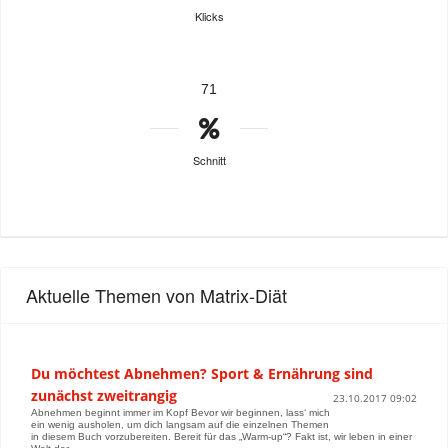
Klicks
71
Schnitt
Aktuelle Themen von Matrix-Diät
Du möchtest Abnehmen? Sport & Ernährung sind
zunächst zweitrangig
23.10.2017 09:02
Abnehmen beginnt immer im Kopf Bevor wir beginnen, lass‘ mich
ein wenig ausholen, um dich langsam auf die einzelnen Themen
in diesem Buch vorzubereiten. Bereit für das „Warm-up“? Fakt ist, wir leben in einer