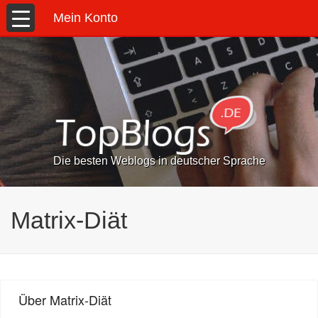
Mein Konto
Die besten Weblogs in deutscher Sprache
Matrix-Diät
Über Matrix-Diät