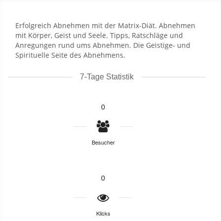
Erfolgreich Abnehmen mit der Matrix-Diät. Abnehmen
mit Körper, Geist und Seele. Tipps, Ratschläge und
Anregungen rund ums Abnehmen. Die Geistige- und
Spirituelle Seite des Abnehmens.
7-Tage Statistik
0
Besucher
0
Klicks