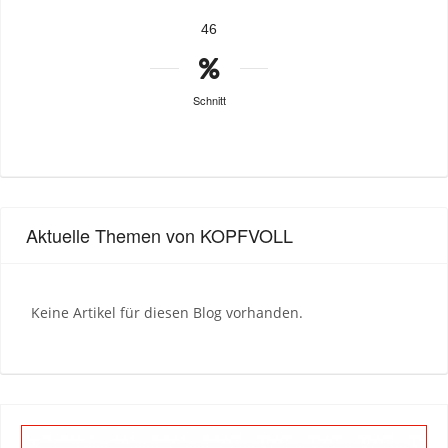
46
Schnitt
Aktuelle Themen von KOPFVOLL
Keine Artikel für diesen Blog vorhanden.