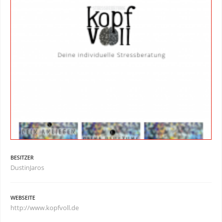
BESITZER
DustinJaros
WEBSEITE
http://www.kopfvoll.de