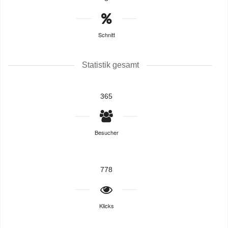
Schnitt
Statistik gesamt
365
Besucher
778
Klicks