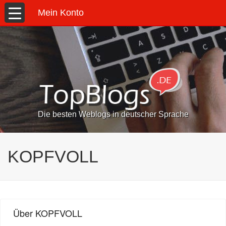
Mein Konto
Die besten Weblogs in deutscher Sprache
KOPFVOLL
Über KOPFVOLL