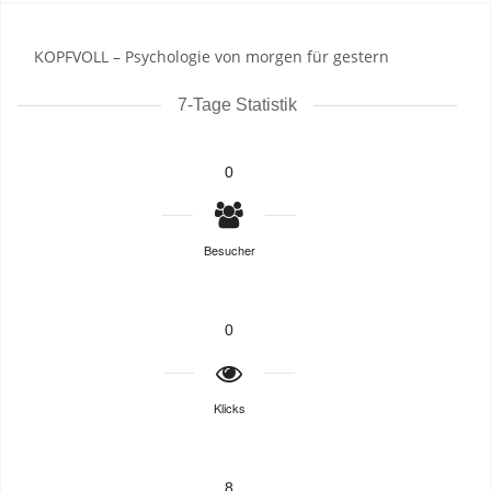
KOPFVOLL – Psychologie von morgen für gestern
7-Tage Statistik
0
Besucher
0
Klicks
8