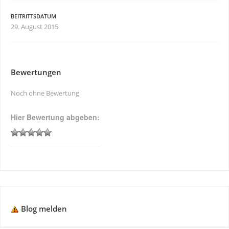
BEITRITTSDATUM
29. August 2015
Bewertungen
Noch ohne Bewertung
Hier Bewertung abgeben:
Blog melden