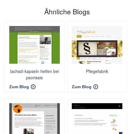
Ähnliche Blogs
lachsöl kapseln helfen bei
Pflegefabrik
psoriasis
Zum Blog
Zum Blog