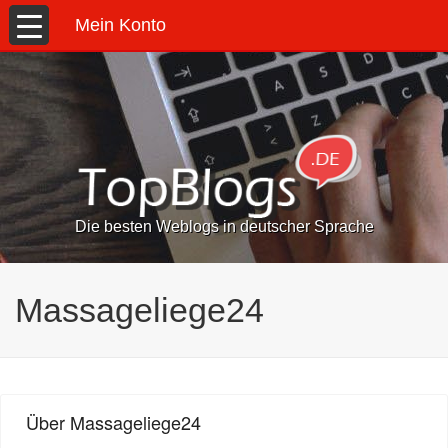
Mein Konto
Die besten Weblogs in deutscher Sprache
Massageliege24
Über Massageliege24