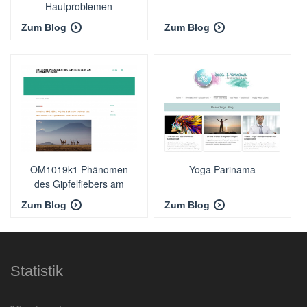
Hautproblemen
Zum Blog
Zum Blog
OM1019k1 Phänomen
Yoga Parinama
des Gipfelfiebers am
Kilimandscharo
Zum Blog
Zum Blog
Statistik