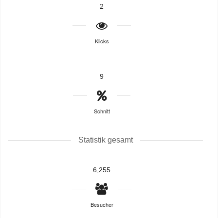
2
Klicks
9
Schnitt
Statistik gesamt
6,255
Besucher