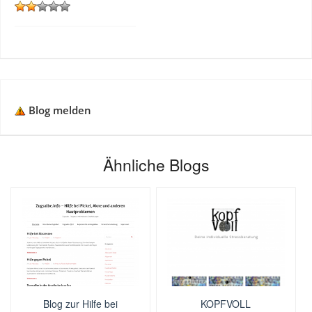
Blog melden
Ähnliche Blogs
Blog zur Hilfe bei
KOPFVOLL