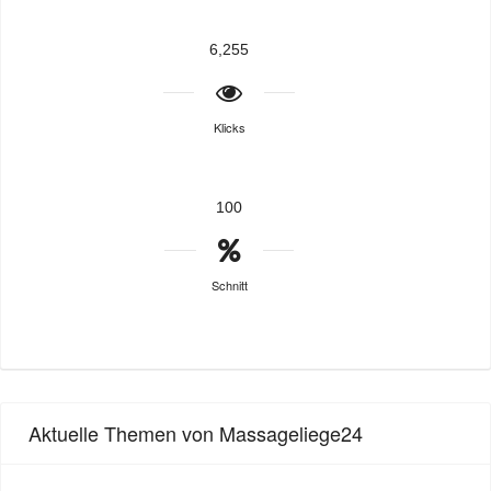
6,255
Klicks
100
Schnitt
Aktuelle Themen von Massageliege24