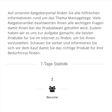
Auf unserem Ratgeberportal finden Sie alle hilfreichen
Informationen rund um das Thema Massageliege. Viele
Ratgeberartikel beantworten Ihnen alle wichtigen Fragen
damit Ihnen bei der Produktwahl geholfen wird. Zudem
haben wir es uns zur Aufgabe gemacht, die besten
Produkte für Sie im Internet zu finden, um Sie Ihnen
vorzustellen. Schauen Sie vorbei und Informieren Sie
sich vor dem Kauf damit Sie das richtige Produkt für Ihre
Bedürfnisse finden.
7-Tage Statistik
2
Besucher