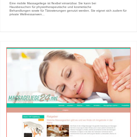
Eine mobile Massageliege ist flexibel einsetzbar. Sie kann bei
Hausbesuchen für physiotherapeutische und kosmetische
Behandlungen sowie für Tätowierungen genutzt werden. Sie eignet sich zudem für
private Wellnessanwen...