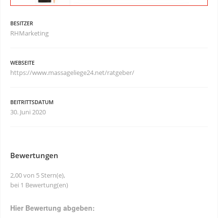
BESITZER
RHMarketing
WEBSEITE
https://www.massageliege24.net/ratgeber/
BEITRITTSDATUM
30. Juni 2020
Bewertungen
2,00 von 5 Stern(e),
bei 1 Bewertung(en)
Hier Bewertung abgeben: