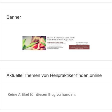
Banner
Aktuelle Themen von Heilpraktiker-finden.online
Keine Artikel für diesen Blog vorhanden.