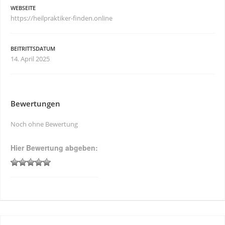
WEBSEITE
https://heilpraktiker-finden.online
BEITRITTSDATUM
14. April 2025
Bewertungen
Noch ohne Bewertung
Hier Bewertung abgeben: