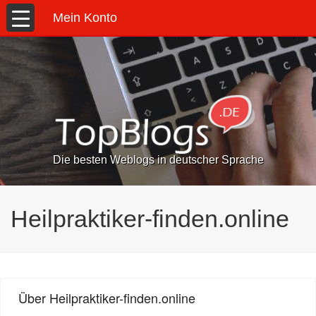
Mein Konto
Die besten Weblogs in deutscher Sprache
Heilpraktiker-finden.online
Über Heilpraktiker-finden.online