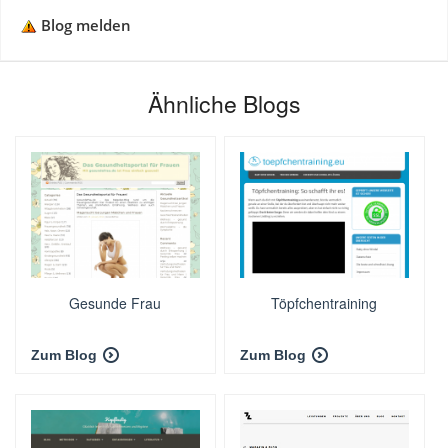
Blog melden
Ähnliche Blogs
Gesunde Frau
Töpfchentraining
Zum Blog
Zum Blog