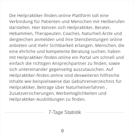
Die Heilpraktiker-finden.online Plattform soll eine
Verbindung für Patienten und Menschen mit Heilberufen
darstellen. Hier können sich Heilpraktiker, Berater,
Hebammen, Therapeuten, Coaches, Naturheil-Ärzte und
dergleichen anmelden und ihre Dienstleistungen online
anbieten und mehr Sichtbarkeit erlangen. Menschen, die
eine ehrliche und kompetente Beratung suchen, haben
mit Heilpraktiker-finden.online ein Portal um schnell und
einfach die richtigen Ansprechpartner zu finden, sowie
sich untereinander gegenseitig auszutauschen. Auf
Heilpraktiker-finden.online sind desweiteren hilfreiche
Inhalte wie beispielsweise das Gebührenverzeichnis für
Heilpraktiker, Beiträge über Naturheilverfahren ,
Zusatzversicherungen, Werbemöglichkeiten und
Heilpraktiker-Ausbildungen zu finden.
7-Tage Statistik
0