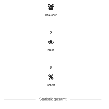
Besucher
0
Klicks
8
Schnitt
Statistik gesamt