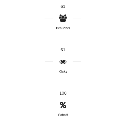
61
Besucher
61
Klicks
100
Schnitt