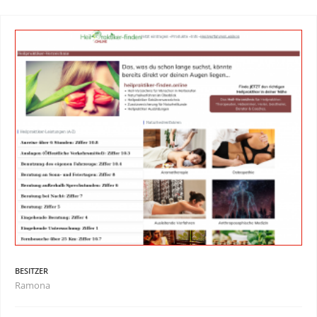
BESITZER
Ramona