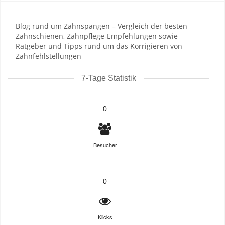
Blog rund um Zahnspangen – Vergleich der besten
Zahnschienen, Zahnpflege-Empfehlungen sowie
Ratgeber und Tipps rund um das Korrigieren von
Zahnfehlstellungen
7-Tage Statistik
0
Besucher
0
Klicks