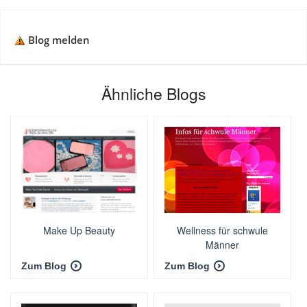
Blog melden
Ähnliche Blogs
Make Up Beauty
Wellness für schwule
Männer
Zum Blog
Zum Blog