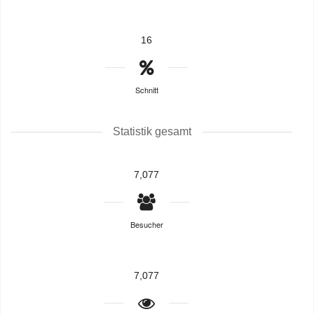
16
Schnitt
Statistik gesamt
7,077
Besucher
7,077