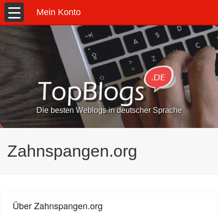
Mein Konto
Die besten Weblogs in deutscher Sprache
Zahnspangen.org
Über Zahnspangen.org