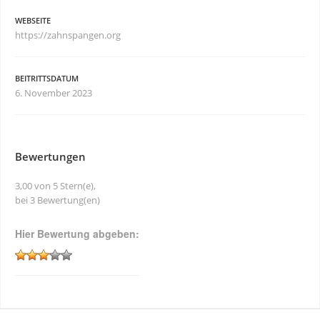
WEBSEITE
https://zahnspangen.org
BEITRITTSDATUM
6. November 2023
Bewertungen
3,00 von 5 Stern(e),
bei 3 Bewertung(en)
Hier Bewertung abgeben: