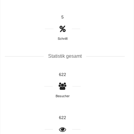
5
Schnitt
Statistik gesamt
622
Besucher
622