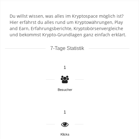
Du willst wissen, was alles im Kryptospace möglich ist?
Hier erfährst du alles rund um Kryptowährungen, Play
and Earn, Erfahrungsberichte, Kryptobörsenvergleiche
und bekommst Krypto-Grundlagen ganz einfach erklärt.
7-Tage Statistik
1
Besucher
1
Klicks