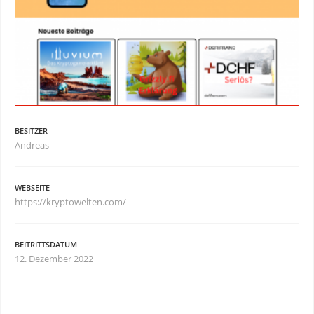
BESITZER
Andreas
WEBSEITE
https://kryptowelten.com/
BEITRITTSDATUM
12. Dezember 2022