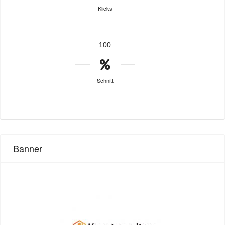
Klicks
100
Schnitt
Banner