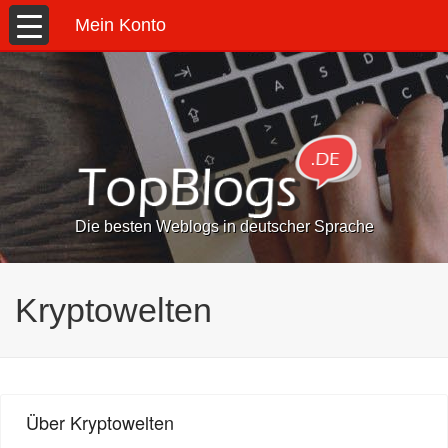
Mein Konto
Die besten Weblogs in deutscher Sprache
Kryptowelten
Über Kryptowelten