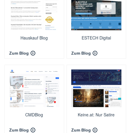
Hauskauf Blog
ESTECH Digital
Zum Blog
Zum Blog
CMDBlog
Keine.at: Nur Satire
Zum Blog
Zum Blog