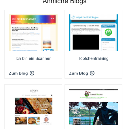
Ähnliche Blogs
Ich bin ein Scanner
Töpfchentraining
Zum Blog
Zum Blog