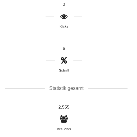
0
Klicks
6
Schnitt
Statistik gesamt
2,555
Besucher