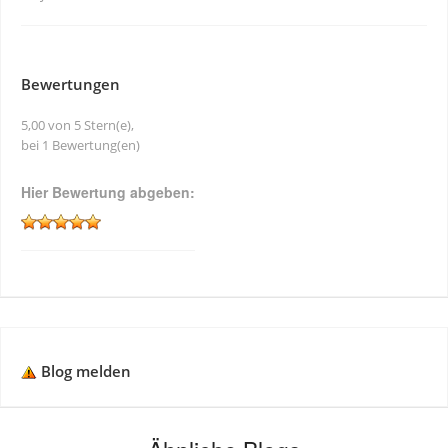
Bewertungen
5,00 von 5 Stern(e),
bei 1 Bewertung(en)
Hier Bewertung abgeben:
Blog melden