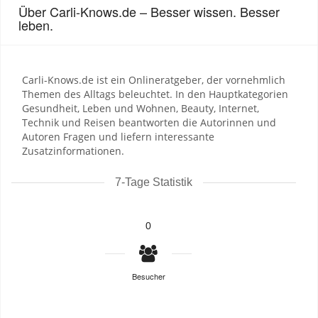
Über Carli-Knows.de – Besser wissen. Besser
leben.
Carli-Knows.de ist ein Onlineratgeber, der vornehmlich
Themen des Alltags beleuchtet. In den Hauptkategorien
Gesundheit, Leben und Wohnen, Beauty, Internet,
Technik und Reisen beantworten die Autorinnen und
Autoren Fragen und liefern interessante
Zusatzinformationen.
7-Tage Statistik
0
Besucher