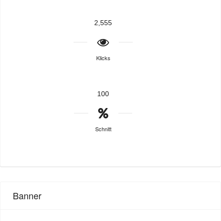
2,555
Klicks
100
Schnitt
Banner