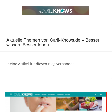
Aktuelle Themen von Carli-Knows.de – Besser
wissen. Besser leben.
Keine Artikel für diesen Blog vorhanden.