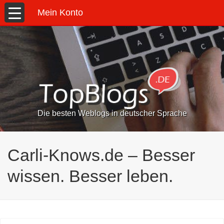
Mein Konto
Die besten Weblogs in deutscher Sprache
Carli-Knows.de – Besser
wissen. Besser leben.