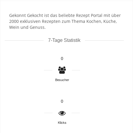
Gekonnt Gekocht ist das beliebte Rezept Portal mit über
2000 exklusiven Rezepten zum Thema Kochen, Küche,
Wein und Genuss.
7-Tage Statistik
0
Besucher
0
Klicks