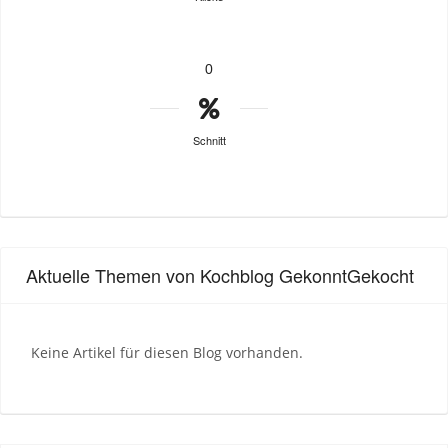
0
Schnitt
Aktuelle Themen von Kochblog GekonntGekocht
Keine Artikel für diesen Blog vorhanden.