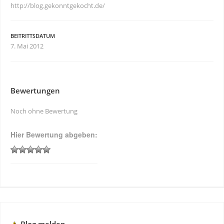
http://blog.gekonntgekocht.de/
BEITRITTSDATUM
7. Mai 2012
Bewertungen
Noch ohne Bewertung
Hier Bewertung abgeben: