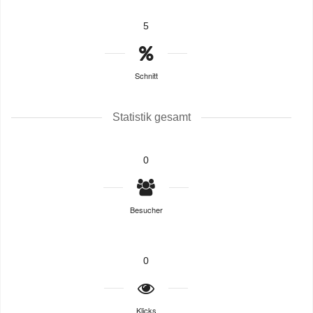
5
Schnitt
Statistik gesamt
0
Besucher
0
Klicks