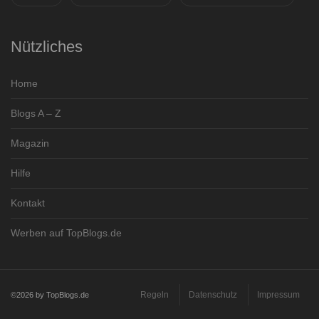
Nützliches
Home
Blogs A – Z
Magazin
Hilfe
Kontakt
Werben auf TopBlogs.de
Regeln
Datenschutz
Impressum
©2026 by TopBlogs.de