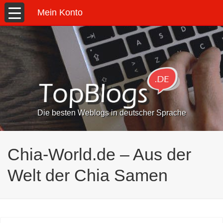
Mein Konto
Die besten Weblogs in deutscher Sprache
Chia-World.de – Aus der
Welt der Chia Samen