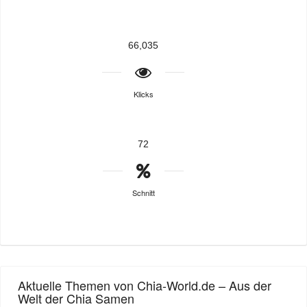
66,035
Klicks
72
Schnitt
Aktuelle Themen von Chia-World.de – Aus der
Welt der Chia Samen