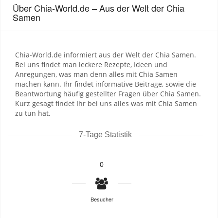
Über Chia-World.de – Aus der Welt der Chia
Samen
Chia-World.de informiert aus der Welt der Chia Samen.
Bei uns findet man leckere Rezepte, Ideen und
Anregungen, was man denn alles mit Chia Samen
machen kann. Ihr findet informative Beiträge, sowie die
Beantwortung häufig gestellter Fragen über Chia Samen.
Kurz gesagt findet Ihr bei uns alles was mit Chia Samen
zu tun hat.
7-Tage Statistik
0
Besucher