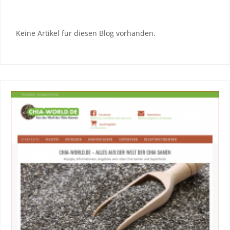
Keine Artikel für diesen Blog vorhanden.