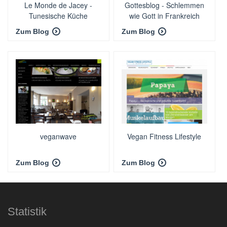
Le Monde de Jacey -
Gottesblog - Schlemmen
Tunesische Küche
wie Gott in Frankreich
Zum Blog
Zum Blog
veganwave
Vegan Fitness Lifestyle
Zum Blog
Zum Blog
Statistik