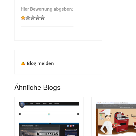
Hier Bewertung abgeben:
Blog melden
Ähnliche Blogs