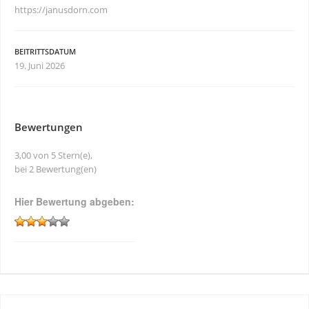
https://janusdorn.com
BEITRITTSDATUM
19. Juni 2026
Bewertungen
3,00 von 5 Stern(e),
bei 2 Bewertung(en)
Hier Bewertung abgeben: