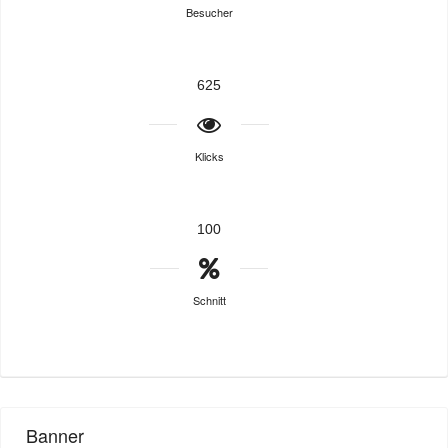
Besucher
625
Klicks
100
Schnitt
Banner