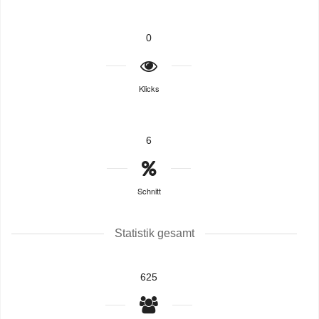
0
Klicks
6
Schnitt
Statistik gesamt
625