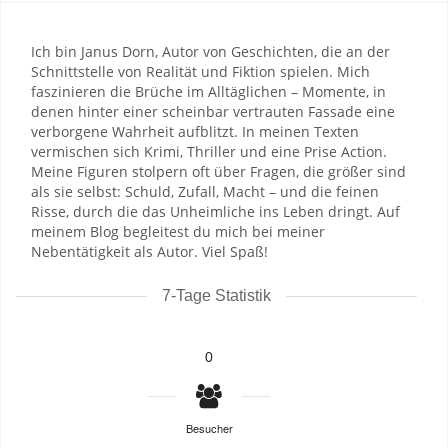
Ich bin Janus Dorn, Autor von Geschichten, die an der
Schnittstelle von Realität und Fiktion spielen. Mich
faszinieren die Brüche im Alltäglichen – Momente, in
denen hinter einer scheinbar vertrauten Fassade eine
verborgene Wahrheit aufblitzt. In meinen Texten
vermischen sich Krimi, Thriller und eine Prise Action.
Meine Figuren stolpern oft über Fragen, die größer sind
als sie selbst: Schuld, Zufall, Macht – und die feinen
Risse, durch die das Unheimliche ins Leben dringt. Auf
meinem Blog begleitest du mich bei meiner
Nebentätigkeit als Autor. Viel Spaß!
7-Tage Statistik
0
Besucher