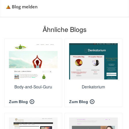
Blog melden
Ähnliche Blogs
Body-and-Soul-Guru
Denkatorium
Zum Blog
Zum Blog