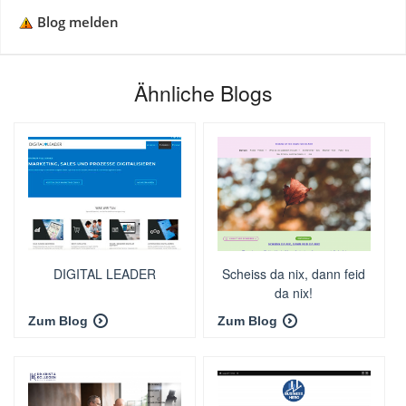
Blog melden
Ähnliche Blogs
DIGITAL LEADER
Scheiss da nix, dann feid
da nix!
Zum Blog
Zum Blog