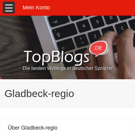
Mein Konto
Die besten Weblogs in deutscher Sprache
Gladbeck-regio
Über Gladbeck-regio