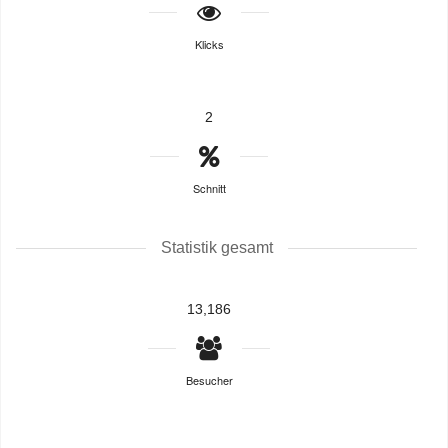
Klicks
2
Schnitt
Statistik gesamt
13,186
Besucher