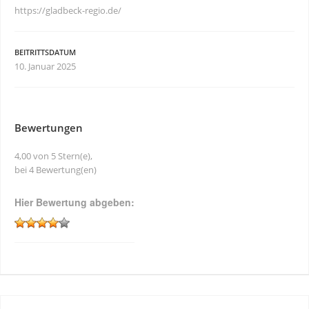
https://gladbeck-regio.de/
BEITRITTSDATUM
10. Januar 2025
Bewertungen
4,00 von 5 Stern(e),
bei 4 Bewertung(en)
Hier Bewertung abgeben: