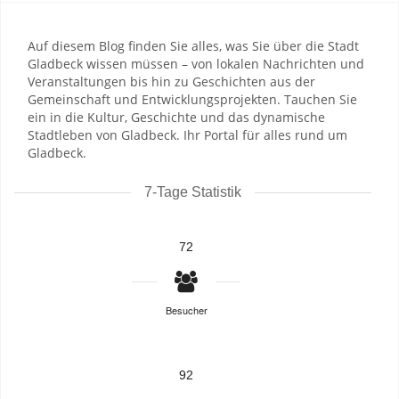
Auf diesem Blog finden Sie alles, was Sie über die Stadt
Gladbeck wissen müssen – von lokalen Nachrichten und
Veranstaltungen bis hin zu Geschichten aus der
Gemeinschaft und Entwicklungsprojekten. Tauchen Sie
ein in die Kultur, Geschichte und das dynamische
Stadtleben von Gladbeck. Ihr Portal für alles rund um
Gladbeck.
7-Tage Statistik
72
Besucher
92