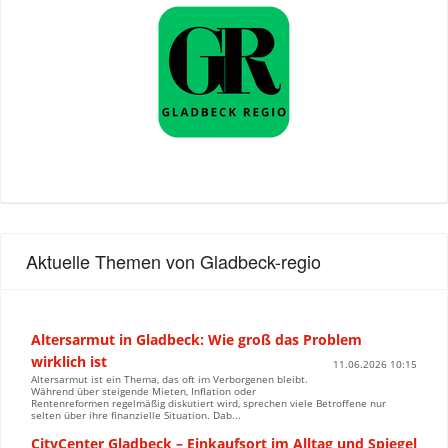
Aktuelle Themen von Gladbeck-regio
Altersarmut in Gladbeck: Wie groß das Problem
wirklich ist
11.06.2026 10:15
Altersarmut ist ein Thema, das oft im Verborgenen bleibt.
Während über steigende Mieten, Inflation oder
Rentenreformen regelmäßig diskutiert wird, sprechen viele Betroffene nur
selten über ihre finanzielle Situation. Dab...
CityCenter Gladbeck – Einkaufsort im Alltag und Spiegel