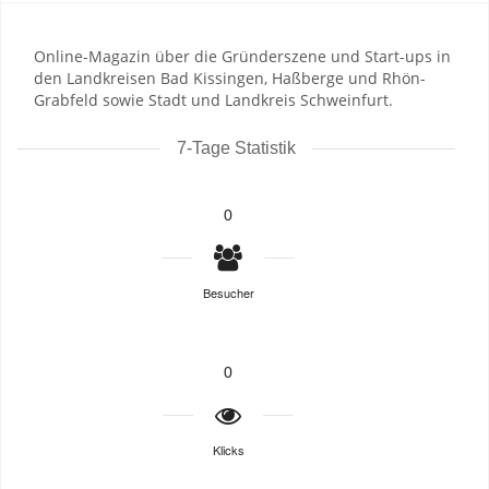
Online-Magazin über die Gründerszene und Start-ups in
den Landkreisen Bad Kissingen, Haßberge und Rhön-
Grabfeld sowie Stadt und Landkreis Schweinfurt.
7-Tage Statistik
0
Besucher
0
Klicks