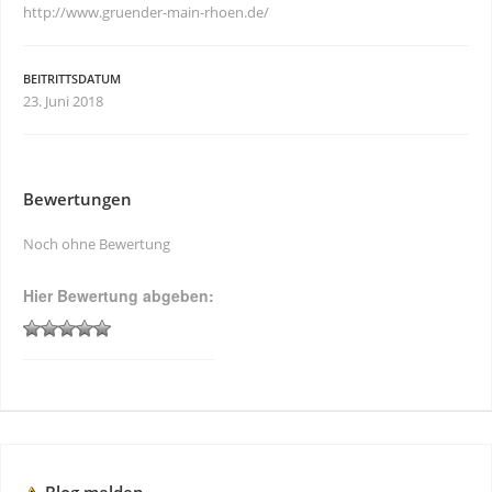
http://www.gruender-main-rhoen.de/
BEITRITTSDATUM
23. Juni 2018
Bewertungen
Noch ohne Bewertung
Hier Bewertung abgeben: