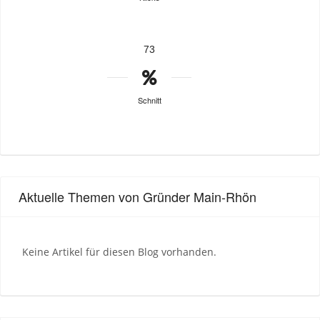
73
Schnitt
Aktuelle Themen von Gründer Main-Rhön
Keine Artikel für diesen Blog vorhanden.