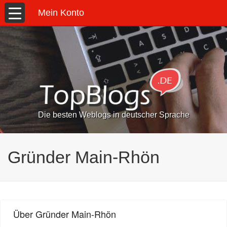
Mein Konto
Die besten Weblogs in deutscher Sprache
Gründer Main-Rhön
Über Gründer Main-Rhön