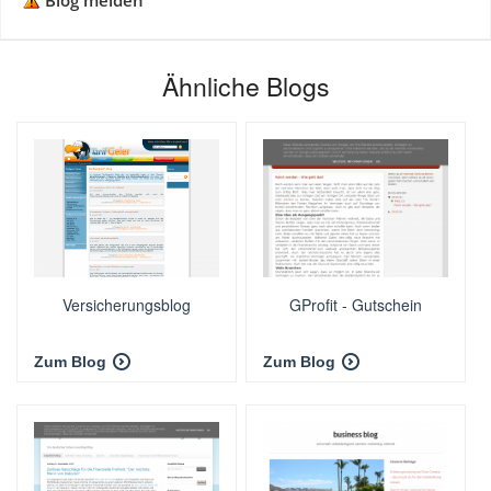
Blog melden
Ähnliche Blogs
Versicherungsblog
GProfit - Gutschein
Zum Blog
Zum Blog