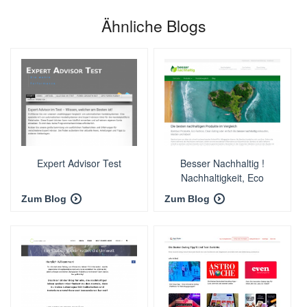
Ähnliche Blogs
Expert Advisor Test
Besser Nachhaltig !
Nachhaltigkeit, Eco
Fashion und mehr
Zum Blog
Zum Blog