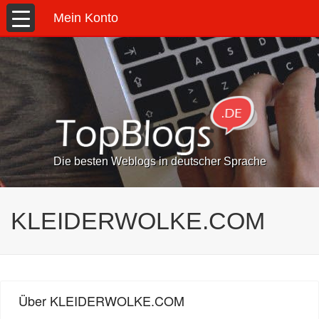
Mein Konto
Die besten Weblogs in deutscher Sprache
KLEIDERWOLKE.COM
Über KLEIDERWOLKE.COM