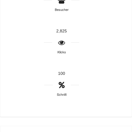
Besucher
2,825
Klicks
100
Schnitt