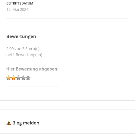
BEITRITTSDATUM
15. Mai 2024
Bewertungen
2,00 von 5 Stern(e),
bei 1 Bewertung(en)
Hier Bewertung abgeben:
Blog melden