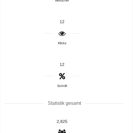
Besucher
12
Klicks
12
Schnitt
Statistik gesamt
2,825