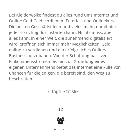
Bei Kleiderwolke findest du alles rund ums Internet und
Online Geld Geld verdienen. Tutorials und Onlinekurse.
Die besten Geschäftsideen und vieles mehr, damit hier
jeder so richtig durchstarten kann. Nichts muss, aber
alles kann. In einer Welt, die zunehmend digitalisiert
wird, eröffnen sich immer mehr Möglichkeiten, Geld
online zu verdienen und ein erfolgreiches Online-
Business aufzubauen. Von der Schaffung passiven
Einkommensströmen bis hin zur Gründung eines
eigenen Unternehmens bietet das Internet eine Fülle von
Chancen für diejenigen, die bereit sind, den Weg zu
beschreiten.
7-Tage Statistik
12