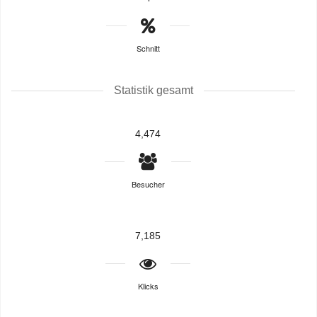
Schnitt
Statistik gesamt
4,474
Besucher
7,185
Klicks