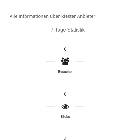
Alle Informationen über Riester Anbieter
7-Tage Statistik
0
Besucher
0
Klicks
4