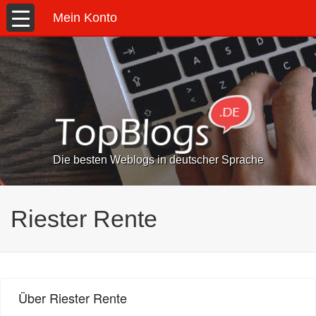
Mein Konto
Die besten Weblogs in deutscher Sprache
Riester Rente
Über Riester Rente