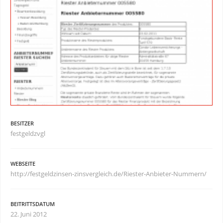
BESITZER
festgeldzvgl
WEBSEITE
http://festgeldzinsen-zinsvergleich.de/Riester-Anbieter-Nummern/
BEITRITTSDATUM
22. Juni 2012