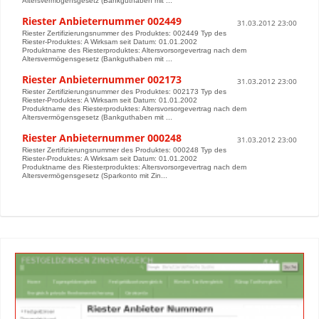
Altersvermögensgesetz (Bankguthaben mit ...
Riester Anbieternummer 002449
31.03.2012 23:00
Riester Zertifizierungsnummer des Produktes: 002449 Typ des
Riester-Produktes: A Wirksam seit Datum: 01.01.2002
Produktname des Riesterproduktes: Altersvorsorgevertrag nach dem
Altersvermögensgesetz (Bankguthaben mit ...
Riester Anbieternummer 002173
31.03.2012 23:00
Riester Zertifizierungsnummer des Produktes: 002173 Typ des
Riester-Produktes: A Wirksam seit Datum: 01.01.2002
Produktname des Riesterproduktes: Altersvorsorgevertrag nach dem
Altersvermögensgesetz (Bankguthaben mit ...
Riester Anbieternummer 000248
31.03.2012 23:00
Riester Zertifizierungsnummer des Produktes: 000248 Typ des
Riester-Produktes: A Wirksam seit Datum: 01.01.2002
Produktname des Riesterproduktes: Altersvorsorgevertrag nach dem
Altersvermögensgesetz (Sparkonto mit Zin...