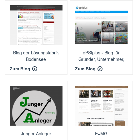
Blog der Lösungsfabrik
ePSIplus - Blog für
Bodensee
Gründer, Unternehmer,
Entrepreneure
Zum Blog
Zum Blog
Junger Anleger
E=MG