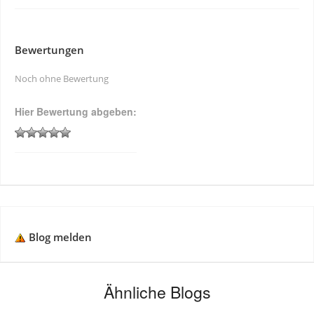
Bewertungen
Noch ohne Bewertung
Hier Bewertung abgeben:
Blog melden
Ähnliche Blogs