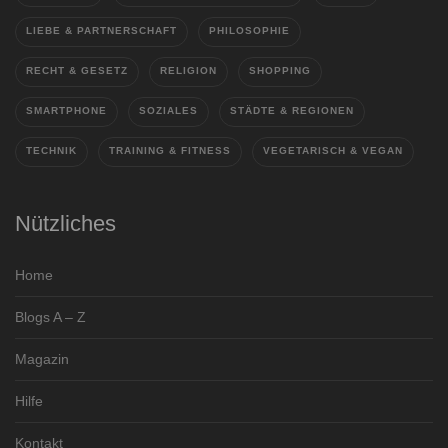
LIEBE & PARTNERSCHAFT
PHILOSOPHIE
RECHT & GESETZ
RELIGION
SHOPPING
SMARTPHONE
SOZIALES
STÄDTE & REGIONEN
TECHNIK
TRAINING & FITNESS
VEGETARISCH & VEGAN
Nützliches
Home
Blogs A – Z
Magazin
Hilfe
Kontakt