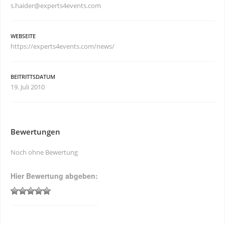
s.haider@experts4events.com
WEBSEITE
https://experts4events.com/news/
BEITRITTSDATUM
19. Juli 2010
Bewertungen
Noch ohne Bewertung
Hier Bewertung abgeben: