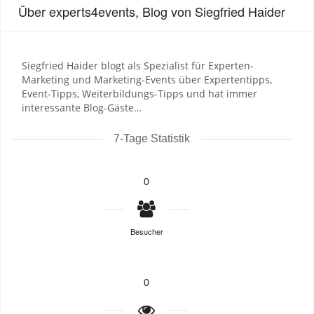
Über experts4events, Blog von Siegfried Haider
Siegfried Haider blogt als Spezialist für Experten-
Marketing und Marketing-Events über Expertentipps,
Event-Tipps, Weiterbildungs-Tipps und hat immer
interessante Blog-Gäste…
7-Tage Statistik
0
Besucher
0