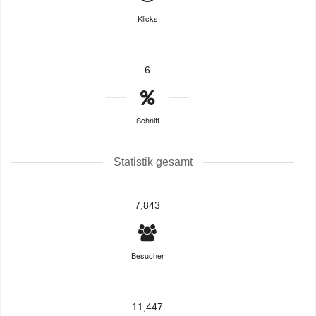
Klicks
6
Schnitt
Statistik gesamt
7,843
Besucher
11,447