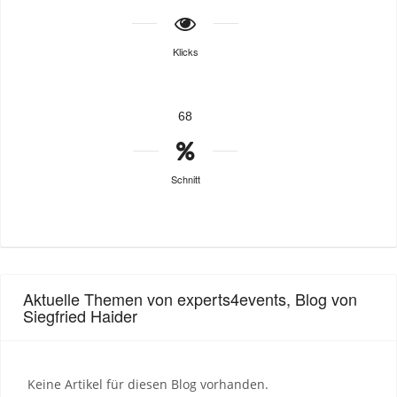
Klicks
68
Schnitt
Aktuelle Themen von experts4events, Blog von
Siegfried Haider
Keine Artikel für diesen Blog vorhanden.