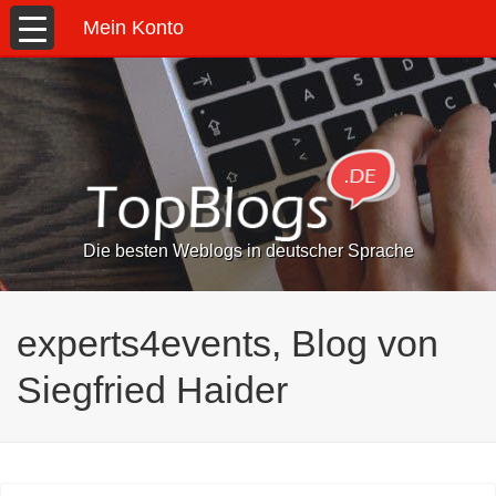
Mein Konto
Die besten Weblogs in deutscher Sprache
experts4events, Blog von
Siegfried Haider