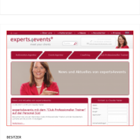
BESITZER