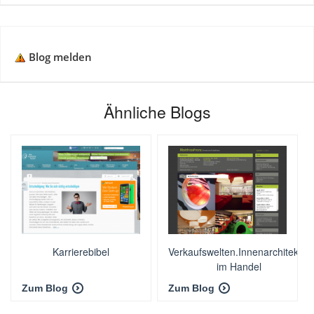
Blog melden
Ähnliche Blogs
Karrierebibel
Verkaufswelten.Innenarchitektur
im Handel
Zum Blog
Zum Blog