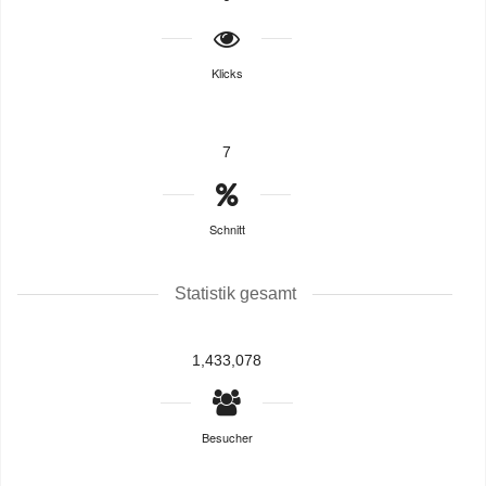
Klicks
7
Schnitt
Statistik gesamt
1,433,078
Besucher