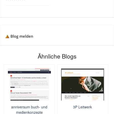
Blog melden
Ähnliche Blogs
anniversum buch- und
3P Leitwerk
medienkonzepte