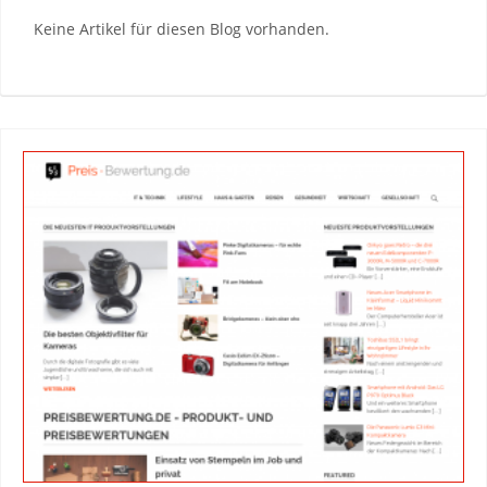
Keine Artikel für diesen Blog vorhanden.