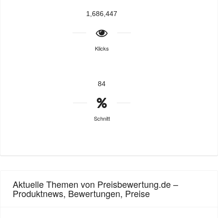
1,686,447
Klicks
84
Schnitt
Aktuelle Themen von Preisbewertung.de –
Produktnews, Bewertungen, Preise