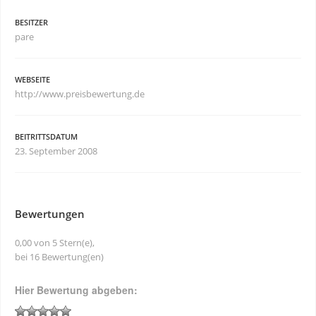
BESITZER
pare
WEBSEITE
http://www.preisbewertung.de
BEITRITTSDATUM
23. September 2008
Bewertungen
0,00 von 5 Stern(e),
bei 16 Bewertung(en)
Hier Bewertung abgeben: