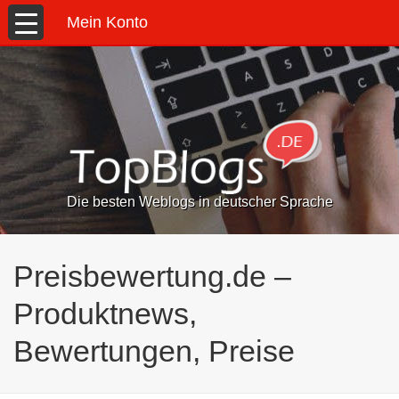
Mein Konto
Die besten Weblogs in deutscher Sprache
Preisbewertung.de –
Produktnews,
Bewertungen, Preise