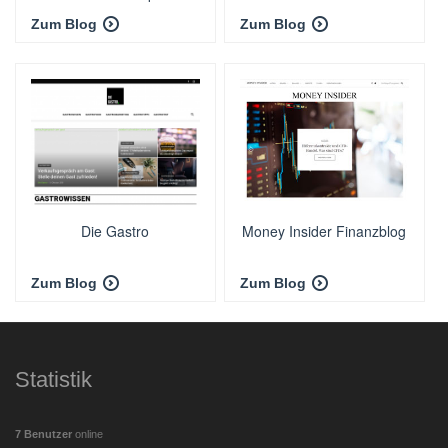
Zum Blog
Zum Blog
Die Gastro
Money Insider Finanzblog
Zum Blog
Zum Blog
Statistik
7 Benutzer
online