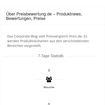
Über Preisbewertung.de – Produktnews,
Bewertungen, Preise
Das Corporate-Blog vom Preisvergleich Preis.de. Es
werden Produktneuheiten aus den verschiedensten
Bereichen vorgestellt.
7-Tage Statistik
0
Besucher
0