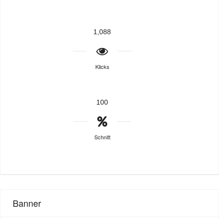
1,088
Klicks
100
Schnitt
Banner