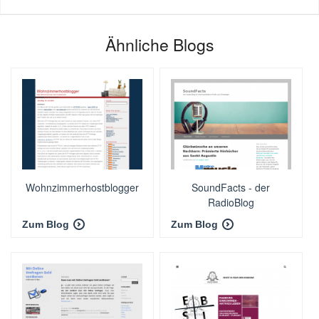
Ähnliche Blogs
Wohnzimmerhostblogger
SoundFacts - der
RadioBlog
Zum Blog
Zum Blog