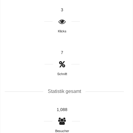
3
Klicks
7
Schnitt
Statistik gesamt
1,088
Besucher