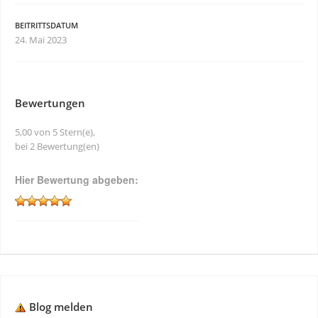
BEITRITTSDATUM
24. Mai 2023
Bewertungen
5,00 von 5 Stern(e),
bei 2 Bewertung(en)
Hier Bewertung abgeben:
Blog melden