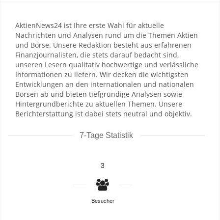
AktienNews24 ist Ihre erste Wahl für aktuelle
Nachrichten und Analysen rund um die Themen Aktien
und Börse. Unsere Redaktion besteht aus erfahrenen
Finanzjournalisten, die stets darauf bedacht sind,
unseren Lesern qualitativ hochwertige und verlässliche
Informationen zu liefern. Wir decken die wichtigsten
Entwicklungen an den internationalen und nationalen
Börsen ab und bieten tiefgründige Analysen sowie
Hintergrundberichte zu aktuellen Themen. Unsere
Berichterstattung ist dabei stets neutral und objektiv.
7-Tage Statistik
3
Besucher