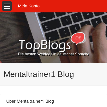
Mein Konto
Die besten Weblogs in deutscher Sprache
Mentaltrainer1 Blog
Über Mentaltrainer1 Blog