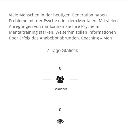
Viele Menschen in der heutigen Generation haben
Probleme mit der Psyche oder dem Mentalen. Mit vielen
Anregungen von mir können Sie Ihre Psyche mit
Mentaltraining stärken. Weiterhin sollen Informationen
über Erfolg das Angbebot abrunden. Coaching – Men
7-Tage Statistik
0
Besucher
0