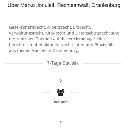
Über Marko Jonuleit, Rechtsanwalt, Oranienburg
Gesellschaftsrecht, Arbeitsrecht, Erbrecht,
Verwaltungsrecht, Kita-Recht und Datenschutzrecht sind
die zentralen Themen auf dieser Homepage. Hier
berichte ich über aktuelle Nachrichten und Praxisfälle
aus meiner Kanzlei in Oranienburg.
7-Tage Statistik
2
Besucher
2