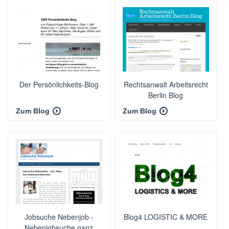
Der Persönlichkeits-Blog
Rechtsanwalt Arbeitsrecht
Berlin Blog
Zum Blog
Zum Blog
Jobsuche Nebenjob -
Blog4 LOGISTIC & MORE
Nebenjobsuche ganz