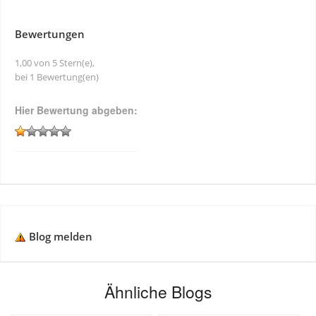
Bewertungen
1,00 von 5 Stern(e),
bei 1 Bewertung(en)
Hier Bewertung abgeben:
Blog melden
Ähnliche Blogs