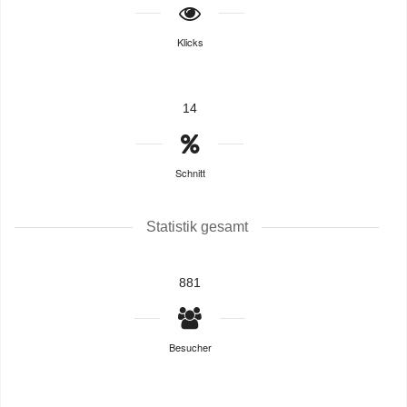
Klicks
14
Schnitt
Statistik gesamt
881
Besucher