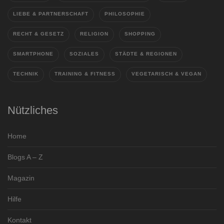
LIEBE & PARTNERSCHAFT
PHILOSOPHIE
RECHT & GESETZ
RELIGION
SHOPPING
SMARTPHONE
SOZIALES
STÄDTE & REGIONEN
TECHNIK
TRAINING & FITNESS
VEGETARISCH & VEGAN
Nützliches
Home
Blogs A – Z
Magazin
Hilfe
Kontakt