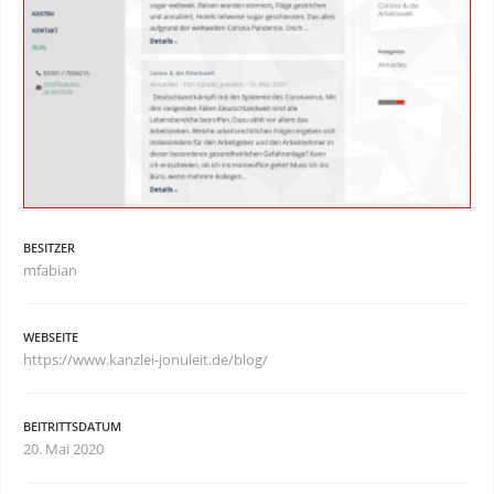
BESITZER
mfabian
WEBSEITE
https://www.kanzlei-jonuleit.de/blog/
BEITRITTSDATUM
20. Mai 2020