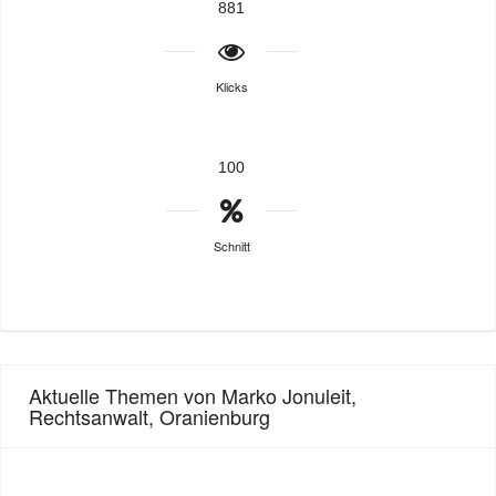
881
Klicks
100
Schnitt
Aktuelle Themen von Marko Jonuleit,
Rechtsanwalt, Oranienburg