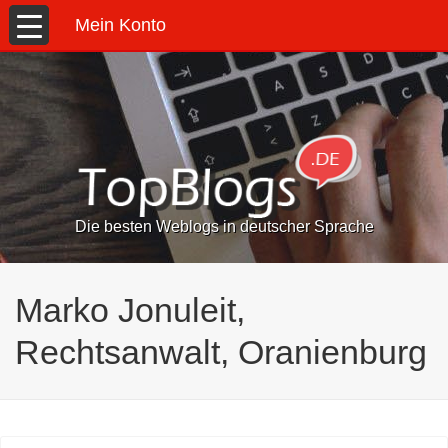
Mein Konto
Die besten Weblogs in deutscher Sprache
Marko Jonuleit,
Rechtsanwalt, Oranienburg