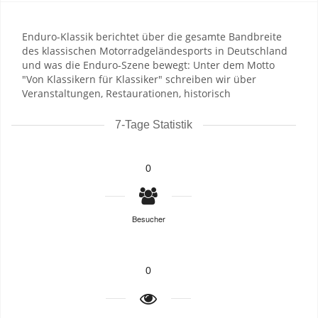
Enduro-Klassik berichtet über die gesamte Bandbreite
des klassischen Motorradgeländesports in Deutschland
und was die Enduro-Szene bewegt: Unter dem Motto
"Von Klassikern für Klassiker" schreiben wir über
Veranstaltungen, Restaurationen, historisch
7-Tage Statistik
0
Besucher
0