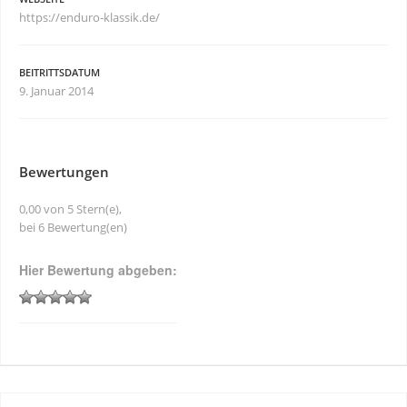
https://enduro-klassik.de/
BEITRITTSDATUM
9. Januar 2014
Bewertungen
0,00 von 5 Stern(e),
bei 6 Bewertung(en)
Hier Bewertung abgeben: