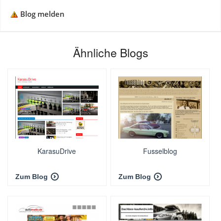
Blog melden
Ähnliche Blogs
KarasuDrive
Fusselblog
Zum Blog
Zum Blog