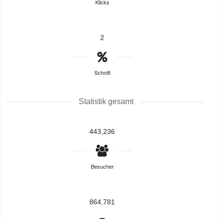
Klicks
2
Schnitt
Statistik gesamt
443,236
Besucher
864,781