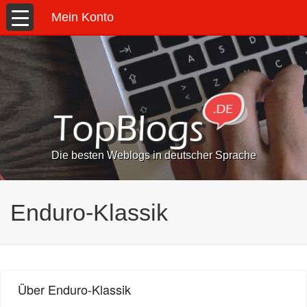
Mein Konto
Die besten Weblogs in deutscher Sprache
Enduro-Klassik
Über Enduro-Klassik