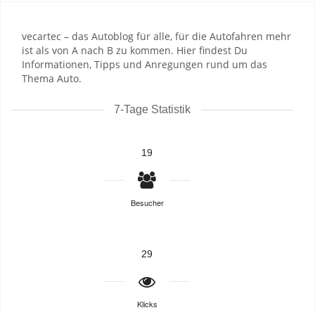
vecartec – das Autoblog für alle, für die Autofahren mehr
ist als von A nach B zu kommen. Hier findest Du
Informationen, Tipps und Anregungen rund um das
Thema Auto.
7-Tage Statistik
19
Besucher
29
Klicks