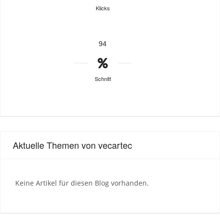
Klicks
94
Schnitt
Aktuelle Themen von vecartec
Keine Artikel für diesen Blog vorhanden.