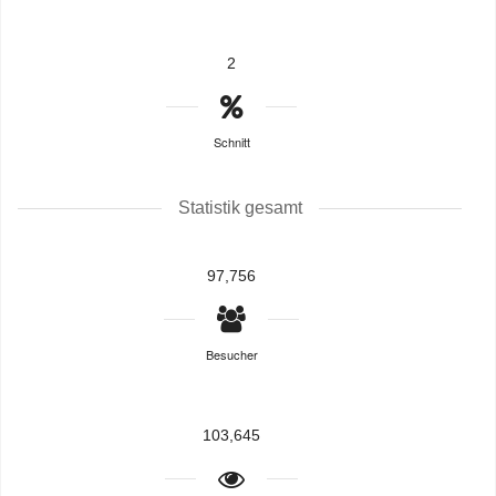
2
Schnitt
Statistik gesamt
97,756
Besucher
103,645