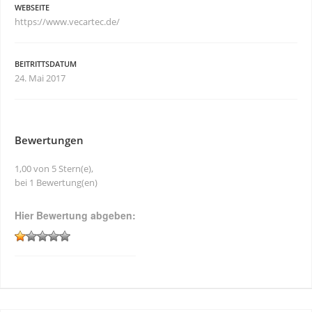
WEBSEITE
https://www.vecartec.de/
BEITRITTSDATUM
24. Mai 2017
Bewertungen
1,00 von 5 Stern(e),
bei 1 Bewertung(en)
Hier Bewertung abgeben: