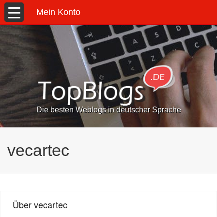
Mein Konto
Die besten Weblogs in deutscher Sprache
vecartec
Über vecartec