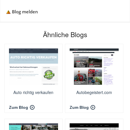
Blog melden
Ähnliche Blogs
Auto richtig verkaufen
Autobegeistert.com
Zum Blog
Zum Blog