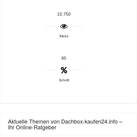
10,750
Klicks
85
Schnitt
Aktuelle Themen von Dachbox-kaufen24.info –
Ihr Online-Ratgeber