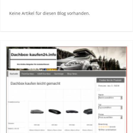
Keine Artikel für diesen Blog vorhanden.