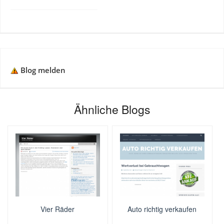
Blog melden
Ähnliche Blogs
Vier Räder
Auto richtig verkaufen