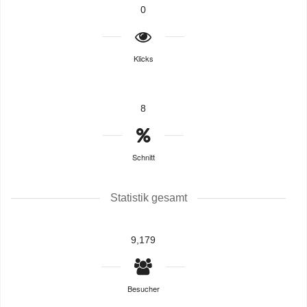
0
Klicks
8
Schnitt
Statistik gesamt
9,179
Besucher