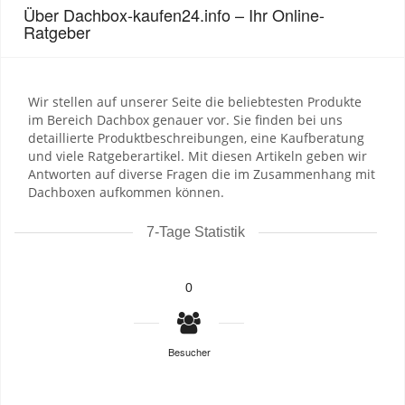
Über Dachbox-kaufen24.info – Ihr Online-
Ratgeber
Wir stellen auf unserer Seite die beliebtesten Produkte
im Bereich Dachbox genauer vor. Sie finden bei uns
detaillierte Produktbeschreibungen, eine Kaufberatung
und viele Ratgeberartikel. Mit diesen Artikeln geben wir
Antworten auf diverse Fragen die im Zusammenhang mit
Dachboxen aufkommen können.
7-Tage Statistik
0
Besucher