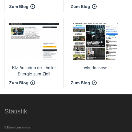
Zum Blog
Zum Blog
Kfz-Aufladen.de - Voller
wiredonkeys
Energie zum Ziel!
Zum Blog
Zum Blog
Statistik
8 Benutzer
online