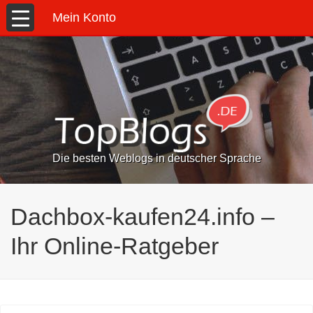
Mein Konto
Die besten Weblogs in deutscher Sprache
Dachbox-kaufen24.info –
Ihr Online-Ratgeber