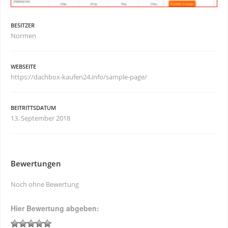
BESITZER
Normen
WEBSEITE
https://dachbox-kaufen24.info/sample-page/
BEITRITTSDATUM
13. September 2018
Bewertungen
Noch ohne Bewertung
Hier Bewertung abgeben: