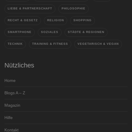
LIEBE & PARTNERSCHAFT
PHILOSOPHIE
RECHT & GESETZ
RELIGION
SHOPPING
SMARTPHONE
SOZIALES
STÄDTE & REGIONEN
TECHNIK
TRAINING & FITNESS
VEGETARISCH & VEGAN
Nützliches
Home
Blogs A – Z
Magazin
Hilfe
Kontakt