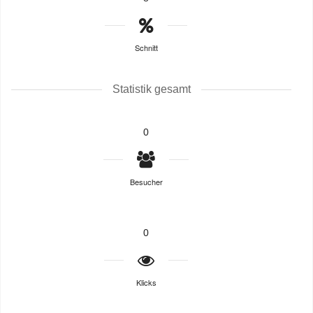
Schnitt
Statistik gesamt
0
Besucher
0
Klicks