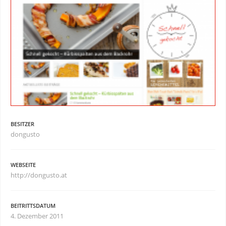
BESITZER
dongusto
WEBSEITE
http://dongusto.at
BEITRITTSDATUM
4. Dezember 2011