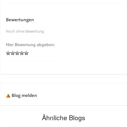
Bewertungen
Noch ohne Bewertung
Hier Bewertung abgeben:
Blog melden
Ähnliche Blogs