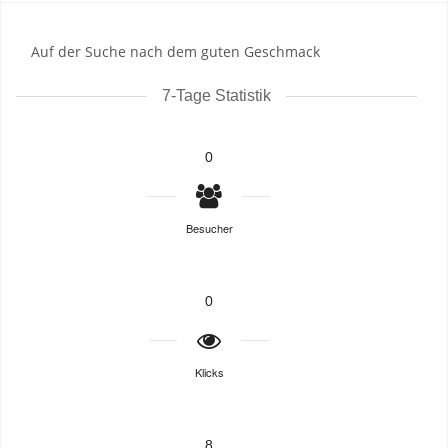
Auf der Suche nach dem guten Geschmack
7-Tage Statistik
0
Besucher
0
Klicks
8