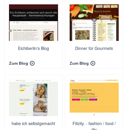
Eichiberlin's Blog
Dinner für Gourmets
Zum Blog
Zum Blog
habe ich selbstgemacht
Filizity. - fashion / food /
diy