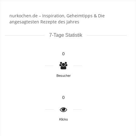
nurkochen.de – Inspiration, Geheimtipps & Die
angesagtesten Rezepte des Jahres
7-Tage Statistik
0
Besucher
0
Klicks