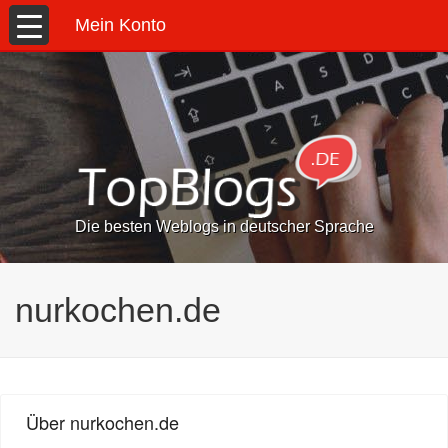
Mein Konto
Die besten Weblogs in deutscher Sprache
nurkochen.de
Über nurkochen.de