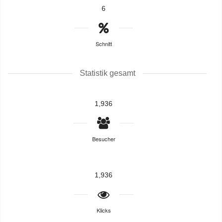
6
Schnitt
Statistik gesamt
1,936
Besucher
1,936
Klicks