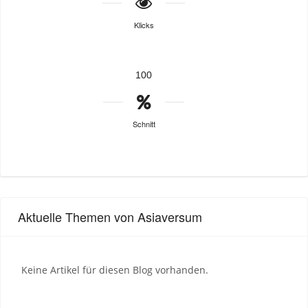
Klicks
100
Schnitt
Aktuelle Themen von Asiaversum
Keine Artikel für diesen Blog vorhanden.