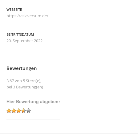
WEBSEITE
https://asiaversum.de/
BEITRITTSDATUM
20. September 2022
Bewertungen
3,67 von 5 Stern(e),
bei 3 Bewertung(en)
Hier Bewertung abgeben: