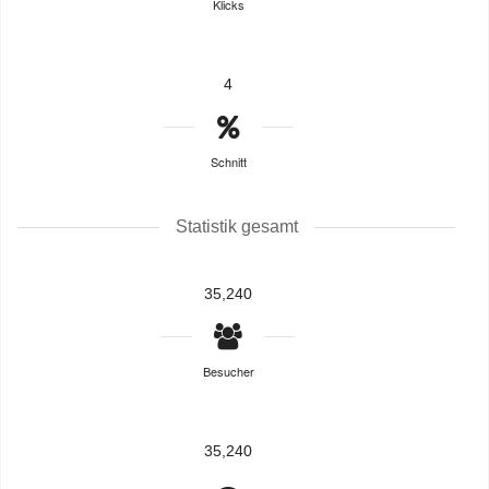
Klicks
4
Schnitt
Statistik gesamt
35,240
Besucher
35,240