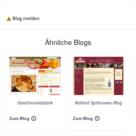
Blog melden
Ähnliche Blogs
Geschmacksfabrik
Abtshof Spirituosen-Blog
Zum Blog
Zum Blog