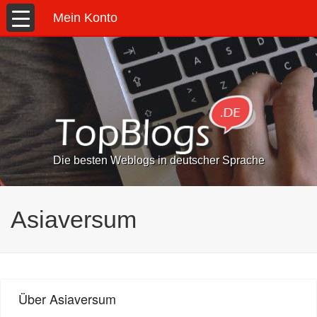
Mein Konto
Die besten Weblogs in deutscher Sprache
Asiaversum
Über Asiaversum