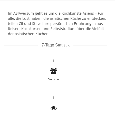
Im ASIAversum geht es um die Kochkünste Asiens – Für
alle, die Lust haben, die asiatischen Küche zu entdecken,
teilen Cil und Steve ihre persönlichen Erfahrungen aus
Reisen, Kochkursen und Selbststudium über die Vielfalt
der asiatischen Küchen.
7-Tage Statistik
1
Besucher
1