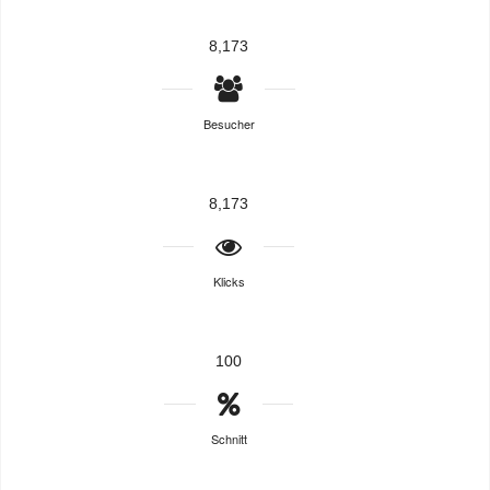
8,173
Besucher
8,173
Klicks
100
Schnitt