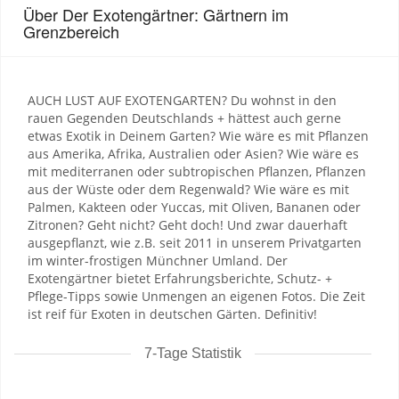
Über Der Exotengärtner: Gärtnern im
Grenzbereich
AUCH LUST AUF EXOTENGARTEN? Du wohnst in den
rauen Gegenden Deutschlands + hättest auch gerne
etwas Exotik in Deinem Garten? Wie wäre es mit Pflanzen
aus Amerika, Afrika, Australien oder Asien? Wie wäre es
mit mediterranen oder subtropischen Pflanzen, Pflanzen
aus der Wüste oder dem Regenwald? Wie wäre es mit
Palmen, Kakteen oder Yuccas, mit Oliven, Bananen oder
Zitronen? Geht nicht? Geht doch! Und zwar dauerhaft
ausgepflanzt, wie z.B. seit 2011 in unserem Privatgarten
im winter-frostigen Münchner Umland. Der
Exotengärtner bietet Erfahrungsberichte, Schutz- +
Pflege-Tipps sowie Unmengen an eigenen Fotos. Die Zeit
ist reif für Exoten in deutschen Gärten. Definitiv!
7-Tage Statistik