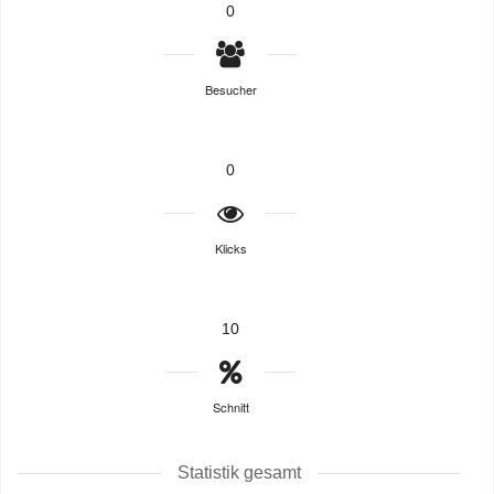
0
Besucher
0
Klicks
10
Schnitt
Statistik gesamt