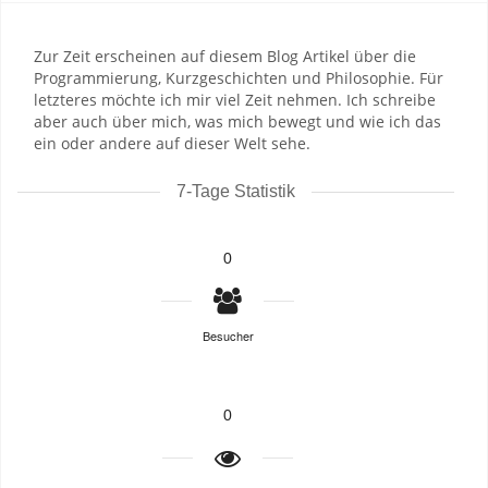
Zur Zeit erscheinen auf diesem Blog Artikel über die
Programmierung, Kurzgeschichten und Philosophie. Für
letzteres möchte ich mir viel Zeit nehmen. Ich schreibe
aber auch über mich, was mich bewegt und wie ich das
ein oder andere auf dieser Welt sehe.
7-Tage Statistik
0
Besucher
0