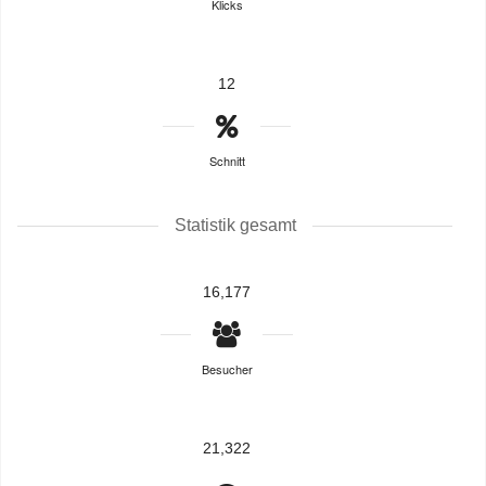
Klicks
12
Schnitt
Statistik gesamt
16,177
Besucher
21,322