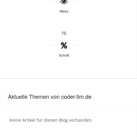
Klicks
75
Schnitt
Aktuelle Themen von coder-tim.de
Keine Artikel für diesen Blog vorhanden.