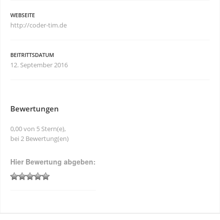
WEBSEITE
http://coder-tim.de
BEITRITTSDATUM
12. September 2016
Bewertungen
0,00 von 5 Stern(e),
bei 2 Bewertung(en)
Hier Bewertung abgeben: