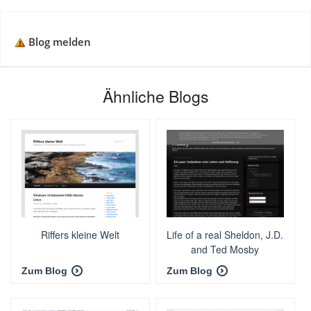
Blog melden
Ähnliche Blogs
Riffers kleine Welt
Life of a real Sheldon, J.D.
and Ted Mosby
Zum Blog
Zum Blog