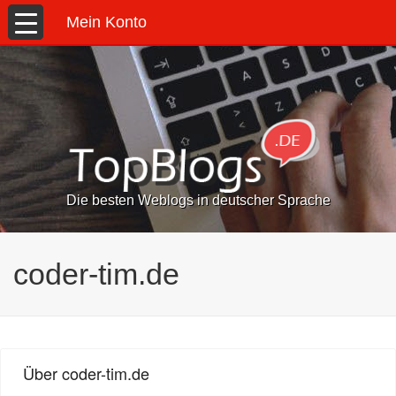
Mein Konto
Die besten Weblogs in deutscher Sprache
coder-tim.de
Über coder-tim.de