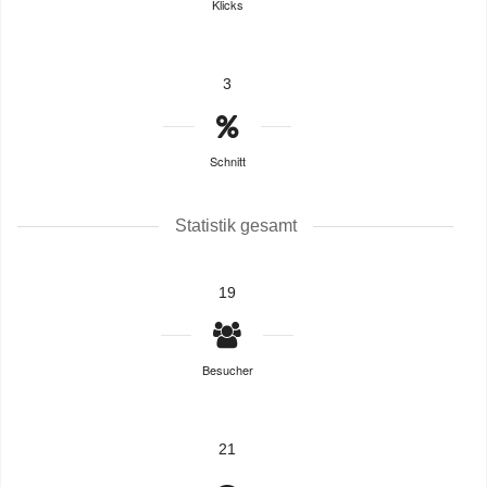
Klicks
3
Schnitt
Statistik gesamt
19
Besucher
21