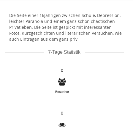
Die Seite einer 16Jährigen zwischen Schule, Depression,
leichter Paranoia und einem ganz schön chaotischen
Privatleben. Die Seite ist gespickt mit interessanten
Fotos, Kurzgeschichten und literarischen Versuchen, wie
auch Einträgen aus dem ganz priv
7-Tage Statistik
0
Besucher
0