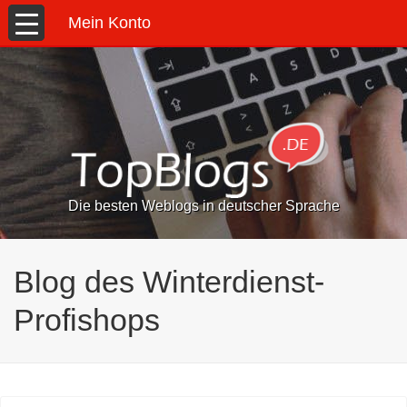
Mein Konto
Die besten Weblogs in deutscher Sprache
Blog des Winterdienst-
Profishops