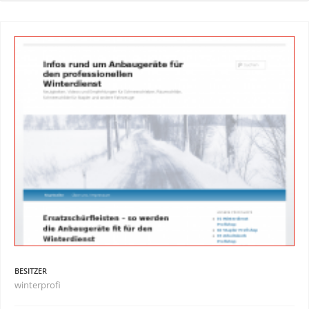
BESITZER
winterprofi