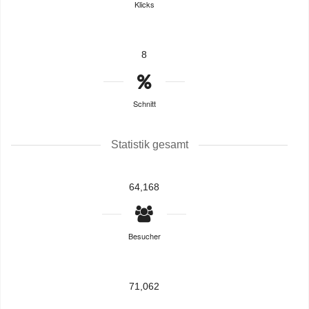
Klicks
8
Schnitt
Statistik gesamt
64,168
Besucher
71,062