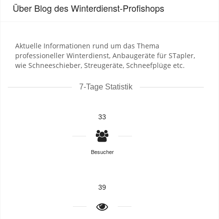
Über Blog des Winterdienst-Profishops
Aktuelle Informationen rund um das Thema
professioneller Winterdienst, Anbaugeräte für STapler,
wie Schneeschieber, Streugeräte, Schneefplüge etc.
7-Tage Statistik
33
Besucher
39