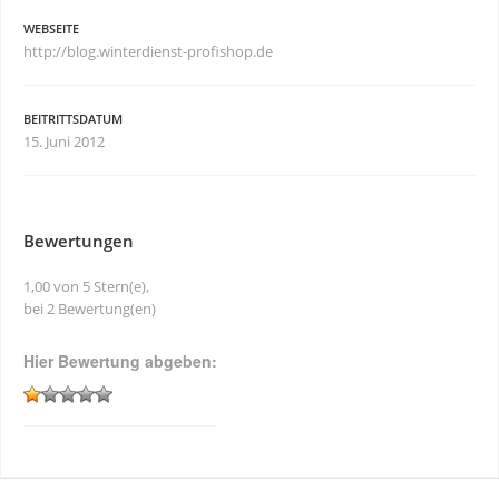
WEBSEITE
http://blog.winterdienst-profishop.de
BEITRITTSDATUM
15. Juni 2012
Bewertungen
1,00 von 5 Stern(e),
bei 2 Bewertung(en)
Hier Bewertung abgeben: