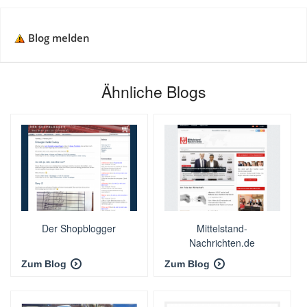
Blog melden
Ähnliche Blogs
Der Shopblogger
Mittelstand-
Nachrichten.de
Zum Blog
Zum Blog