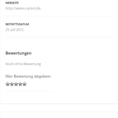
WEBSEITE
http://www.x-press.de
BEITRITTSDATUM
25. Juli 2012
Bewertungen
Noch ohne Bewertung
Hier Bewertung abgeben: