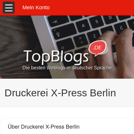
Mein Konto
Die besten Weblogs in deutscher Sprache
Druckerei X-Press Berlin
Über Druckerei X-Press Berlin