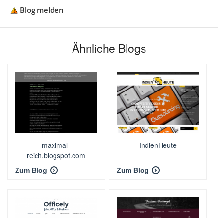
Blog melden
Ähnliche Blogs
maximal-
IndienHeute
reich.blogspot.com
Zum Blog
Zum Blog