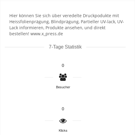
Hier können Sie sich über veredelte Druckpodukte mit
Heissfolienprägung, Blindprägung, Partieller UV-lack, UV-
Lack informieren, Produkte ansehen, und direkt
bestellen! www.x_press.de
7-Tage Statistik
0
Besucher
0
Klicks