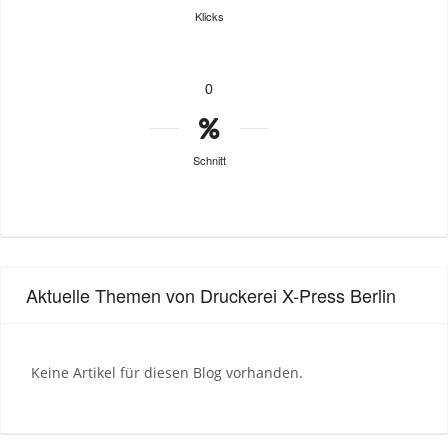
Klicks
0
Schnitt
Aktuelle Themen von Druckerei X-Press Berlin
Keine Artikel für diesen Blog vorhanden.