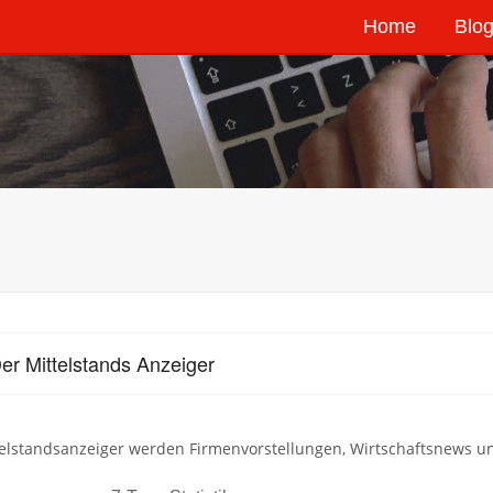
Home
Blog
er Mittelstands Anzeiger
elstandsanzeiger werden Firmenvorstellungen, Wirtschaftsnews und 