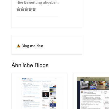
Hier Bewertung abgeben:
Blog melden
Ähnliche Blogs