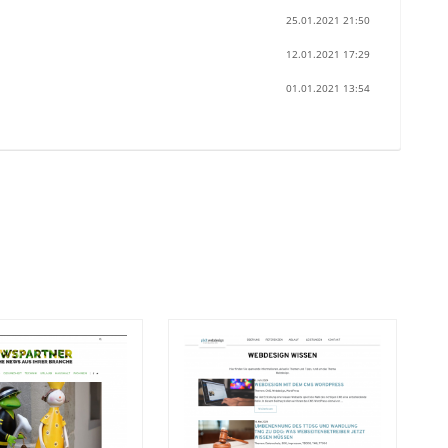
25.01.2021 21:50
12.01.2021 17:29
01.01.2021 13:54