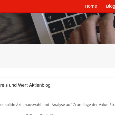
Home
Blog
reis und Wert Aktienblog
er solide Aktienauswahl und -Analyse auf Grundlage der Value-Str