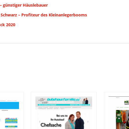
– günstiger Häuslebauer
 Schwarz – Profiteur des Kleinanlegerbooms
ick 2020