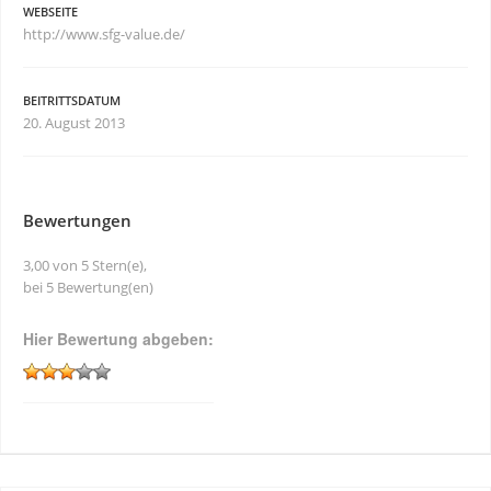
WEBSEITE
http://www.sfg-value.de/
BEITRITTSDATUM
20. August 2013
Bewertungen
3,00 von 5 Stern(e),
bei 5 Bewertung(en)
Hier Bewertung abgeben: