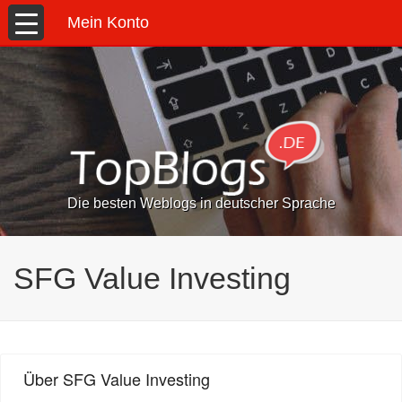
Mein Konto
Die besten Weblogs in deutscher Sprache
SFG Value Investing
Über SFG Value Investing