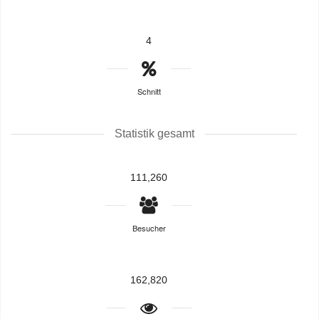
4
Schnitt
Statistik gesamt
111,260
Besucher
162,820