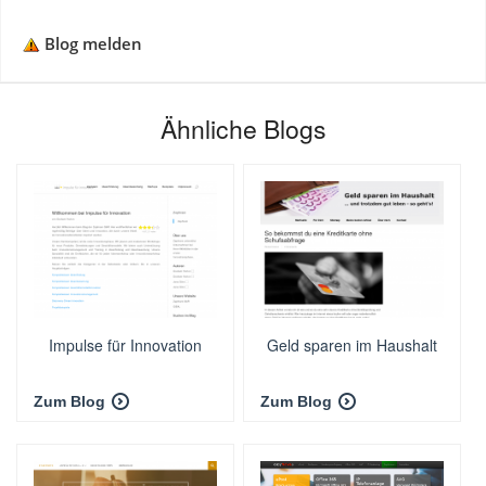
Blog melden
Ähnliche Blogs
Impulse für Innovation
Geld sparen im Haushalt
Zum Blog
Zum Blog