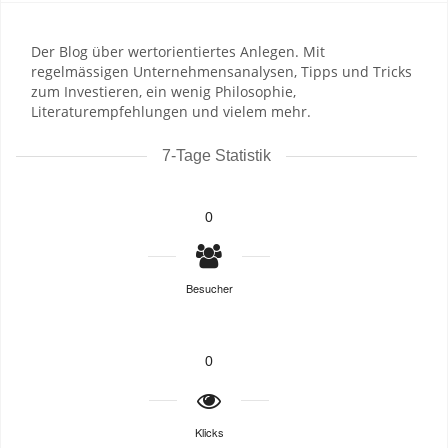
Der Blog über wertorientiertes Anlegen. Mit
regelmässigen Unternehmensanalysen, Tipps und Tricks
zum Investieren, ein wenig Philosophie,
Literaturempfehlungen und vielem mehr.
7-Tage Statistik
0
Besucher
0
Klicks