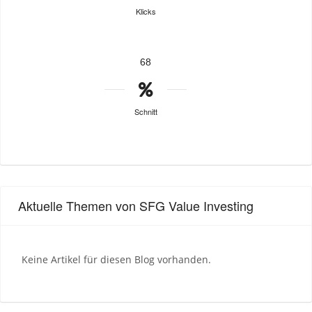
Klicks
68
Schnitt
Aktuelle Themen von SFG Value Investing
Keine Artikel für diesen Blog vorhanden.