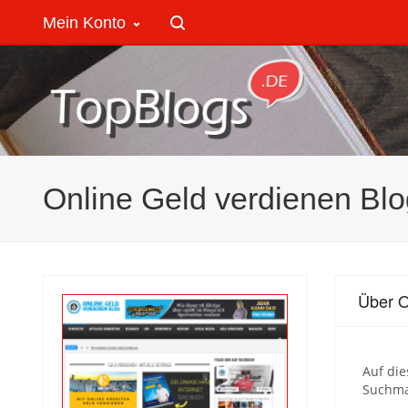
Mein Konto
Online Geld verdienen Blo
Über O
Auf die
Suchma