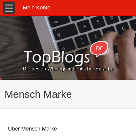
Mein Konto
Die besten Weblogs in deutscher Sprache
Mensch Marke
Über Mensch Marke