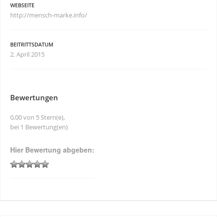
WEBSEITE
http://mensch-marke.info/
BEITRITTSDATUM
2. April 2015
Bewertungen
0,00 von 5 Stern(e),
bei 1 Bewertung(en)
Hier Bewertung abgeben: