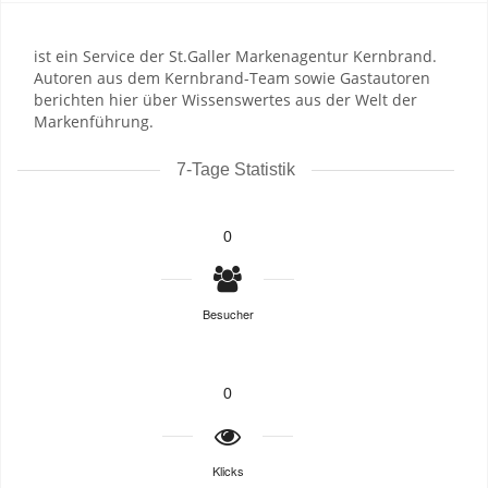
ist ein Service der St.Galler Markenagentur Kernbrand.
Autoren aus dem Kernbrand-Team sowie Gastautoren
berichten hier über Wissenswertes aus der Welt der
Markenführung.
7-Tage Statistik
0
Besucher
0
Klicks