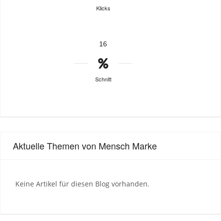
Klicks
16
Schnitt
Aktuelle Themen von Mensch Marke
Keine Artikel für diesen Blog vorhanden.