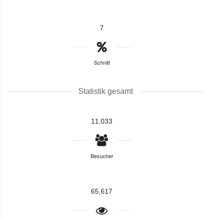
7
Schnitt
Statistik gesamt
11,033
Besucher
65,617