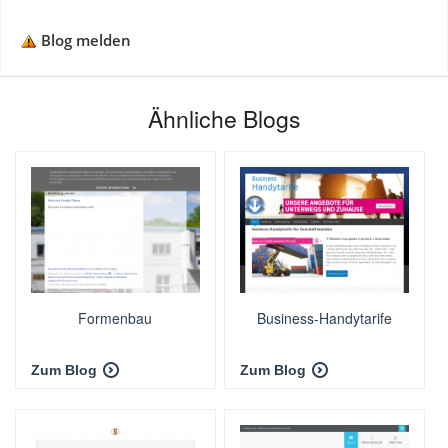
Blog melden
Ähnliche Blogs
Formenbau
Business-Handytarife
Zum Blog
Zum Blog