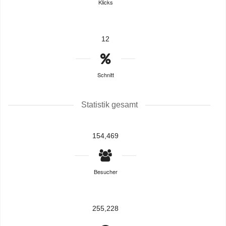
Klicks
12
Schnitt
Statistik gesamt
154,469
Besucher
255,228