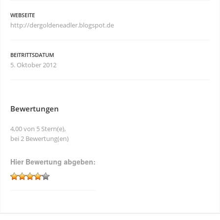
WEBSEITE
http://dergoldeneadler.blogspot.de
BEITRITTSDATUM
5. Oktober 2012
Bewertungen
4,00 von 5 Stern(e),
bei 2 Bewertung(en)
Hier Bewertung abgeben: