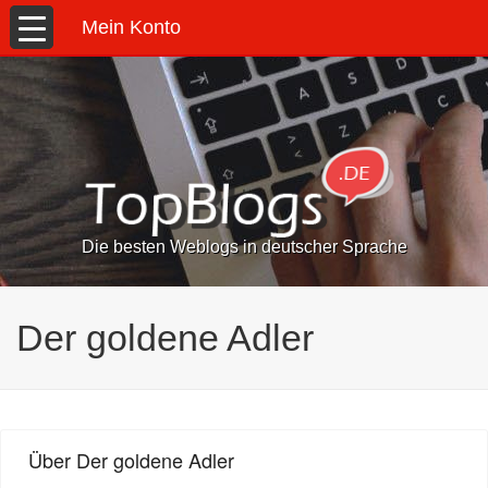
Mein Konto
Die besten Weblogs in deutscher Sprache
Der goldene Adler
Über Der goldene Adler