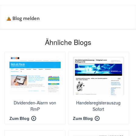
Blog melden
Ähnliche Blogs
Dividenden-Alarm von
Handelsregisterauszug
RmP
Sofort
Zum Blog
Zum Blog