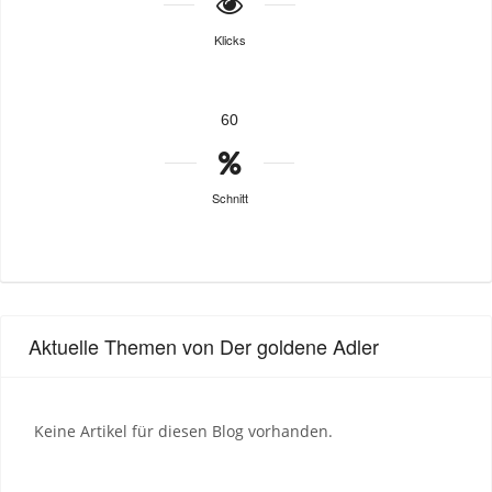
Klicks
60
Schnitt
Aktuelle Themen von Der goldene Adler
Keine Artikel für diesen Blog vorhanden.