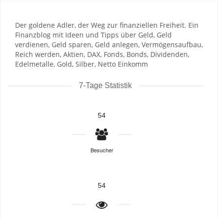
Der goldene Adler, der Weg zur finanziellen Freiheit. Ein
Finanzblog mit Ideen und Tipps über Geld, Geld
verdienen, Geld sparen, Geld anlegen, Vermögensaufbau,
Reich werden, Aktien, DAX, Fonds, Bonds, Dividenden,
Edelmetalle, Gold, Silber, Netto Einkomm
7-Tage Statistik
54
Besucher
54