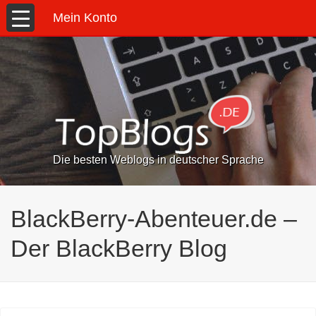
Mein Konto
Die besten Weblogs in deutscher Sprache
BlackBerry-Abenteuer.de –
Der BlackBerry Blog