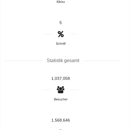
Klicks
5
Schnitt
Statistik gesamt
1,037,058
Besucher
1,568,646