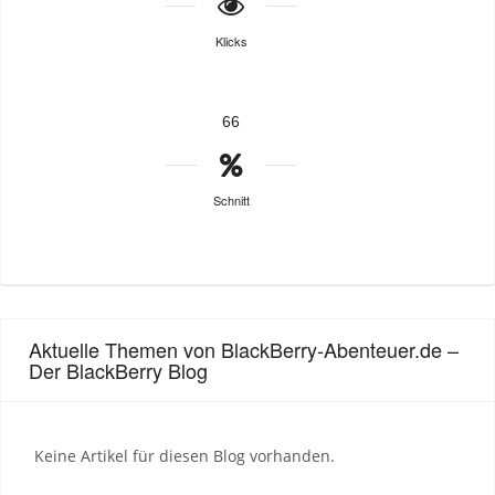
Klicks
66
Schnitt
Aktuelle Themen von BlackBerry-Abenteuer.de –
Der BlackBerry Blog
Keine Artikel für diesen Blog vorhanden.