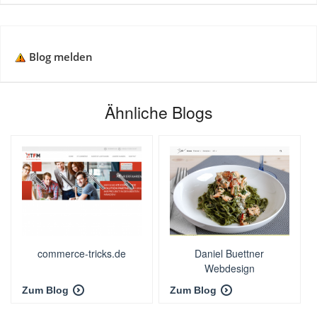
Blog melden
Ähnliche Blogs
commerce-tricks.de
Daniel Buettner
Webdesign
Zum Blog
Zum Blog