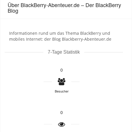
Über BlackBerry-Abenteuer.de – Der BlackBerry
Blog
Informationen rund um das Thema BlackBerry und
mobiles Internet: der Blog Blackberry-Abenteuer.de
7-Tage Statistik
0
Besucher
0