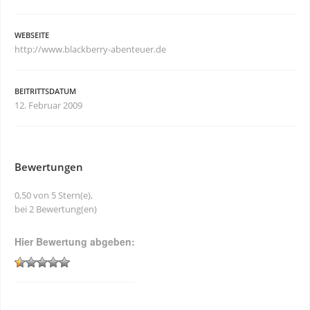
WEBSEITE
http://www.blackberry-abenteuer.de
BEITRITTSDATUM
12. Februar 2009
Bewertungen
0,50 von 5 Stern(e),
bei 2 Bewertung(en)
Hier Bewertung abgeben: