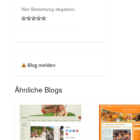
Hier Bewertung abgeben:
Blog melden
Ähnliche Blogs