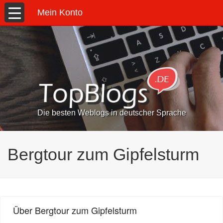
Mein Konto
Die besten Weblogs in deutscher Sprache
Bergtour zum Gipfelsturm
Über Bergtour zum Gipfelsturm