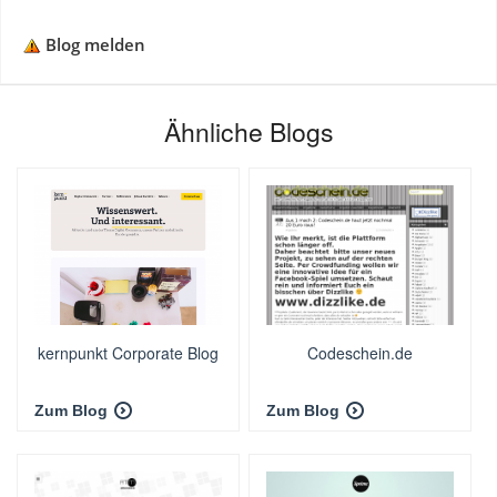
Blog melden
Ähnliche Blogs
kernpunkt Corporate Blog
Codeschein.de
Zum Blog
Zum Blog