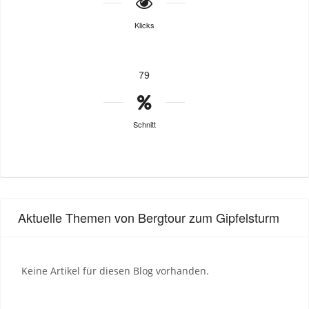
Klicks
79
Schnitt
Aktuelle Themen von Bergtour zum Gipfelsturm
Keine Artikel für diesen Blog vorhanden.