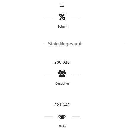
12
Schnitt
Statistik gesamt
286,315
Besucher
321,645
Klicks