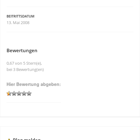
BEITRITTSDATUM
13. Mai 2008
Bewertungen
0,67 von 5 Stern(e),
bei 3 Bewertung(en)
Hier Bewertung abgeben: