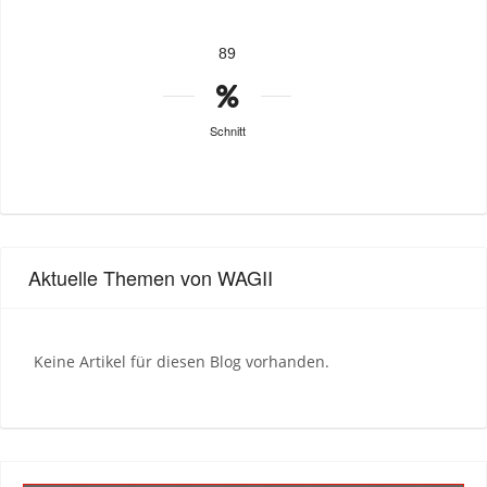
89
Schnitt
Aktuelle Themen von WAGII
Keine Artikel für diesen Blog vorhanden.