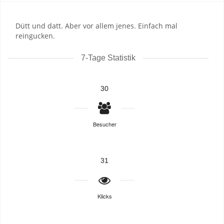
Dütt und datt. Aber vor allem jenes. Einfach mal
reingucken.
7-Tage Statistik
30
Besucher
31
Klicks