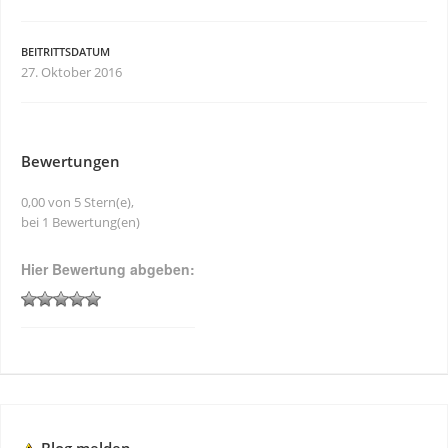
BEITRITTSDATUM
27. Oktober 2016
Bewertungen
0,00 von 5 Stern(e),
bei 1 Bewertung(en)
Hier Bewertung abgeben: