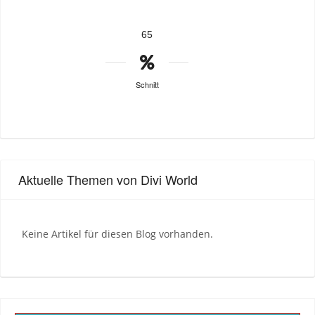
65
Schnitt
Aktuelle Themen von Divi World
Keine Artikel für diesen Blog vorhanden.