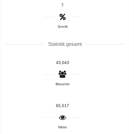
7
Schnitt
Statistik gesamt
43,043
Besucher
65,517
Klicks