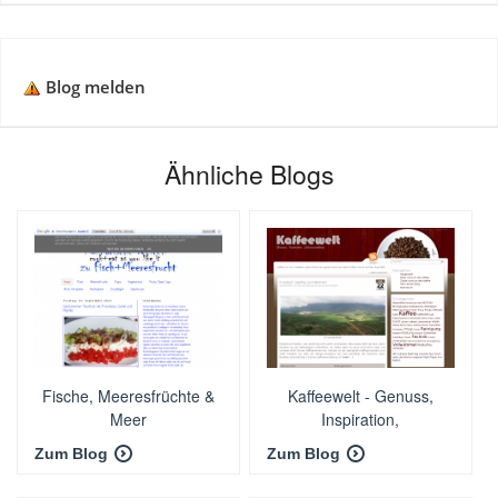
Blog melden
Ähnliche Blogs
Fische, Meeresfrüchte &
Kaffeewelt - Genuss,
Meer
Inspiration,
Lebenseinstellung
Zum Blog
Zum Blog