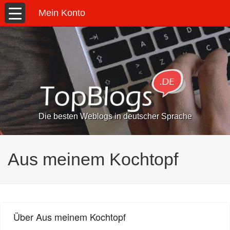
Mein Konto
Die besten Weblogs in deutscher Sprache
Aus meinem Kochtopf
Über Aus meinem Kochtopf