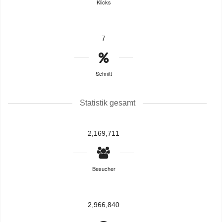
Klicks
7
Schnitt
Statistik gesamt
2,169,711
Besucher
2,966,840