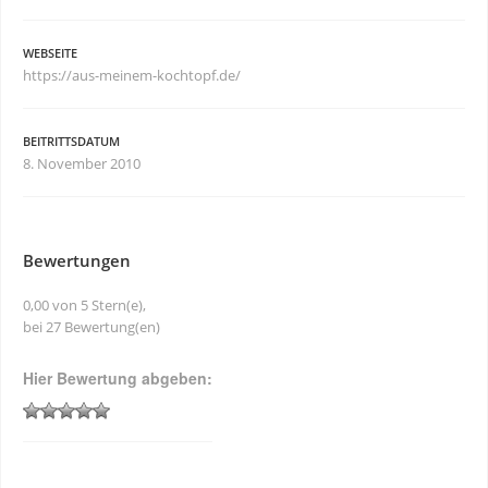
WEBSEITE
https://aus-meinem-kochtopf.de/
BEITRITTSDATUM
8. November 2010
Bewertungen
0,00 von 5 Stern(e),
bei 27 Bewertung(en)
Hier Bewertung abgeben: