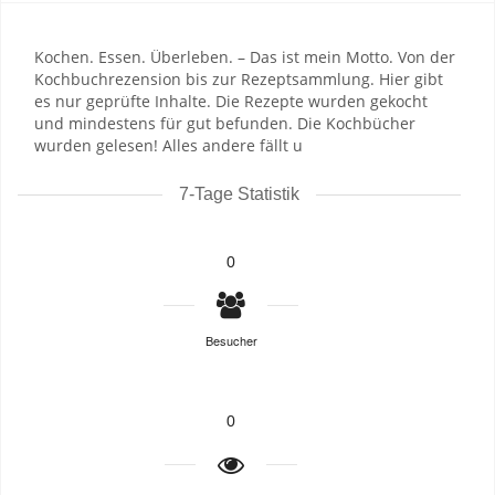
Kochen. Essen. Überleben. – Das ist mein Motto. Von der
Kochbuchrezension bis zur Rezeptsammlung. Hier gibt
es nur geprüfte Inhalte. Die Rezepte wurden gekocht
und mindestens für gut befunden. Die Kochbücher
wurden gelesen! Alles andere fällt u
7-Tage Statistik
0
Besucher
0