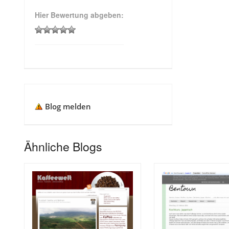
Hier Bewertung abgeben:
Blog melden
Ähnliche Blogs