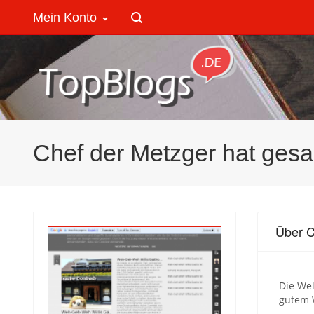
Mein Konto
Chef der Metzger hat gesa
Über C
Die Wel
gutem 