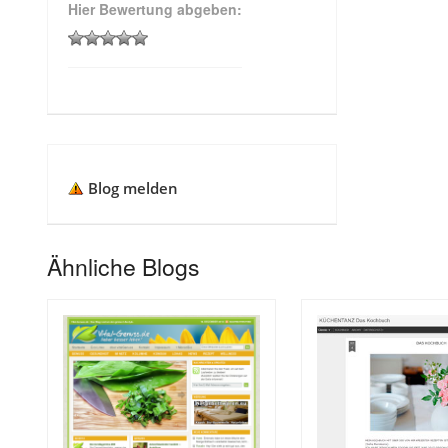
Hier Bewertung abgeben:
Blog melden
Ähnliche Blogs