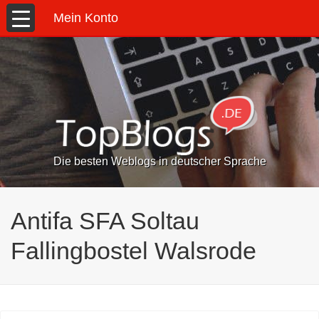
Mein Konto
Die besten Weblogs in deutscher Sprache
Antifa SFA Soltau
Fallingbostel Walsrode