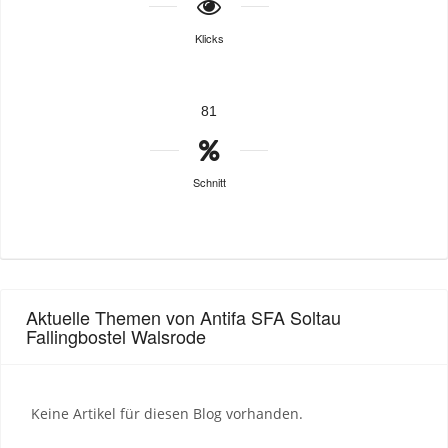
Klicks
81
Schnitt
Aktuelle Themen von Antifa SFA Soltau
Fallingbostel Walsrode
Keine Artikel für diesen Blog vorhanden.