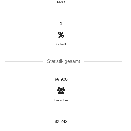
Klicks
9
Schnitt
Statistik gesamt
66,900
Besucher
82,242