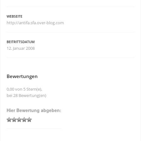
WEBSEITE
http://antifa.sfa.over-blog.com
BEITRITTSDATUM
12. Januar 2008
Bewertungen
0,00 von 5 Stern(e),
bei 28 Bewertung(en)
Hier Bewertung abgeben: