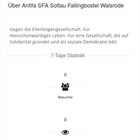
Über Antifa SFA Soltau Fallingbostel Walsrode
Gegen die Ellenbogengesellschaft. Für
menschenwürdiges Leben. Für eine Gesellschaft, die auf
Solidarität gründet und als soziale Demokratie lebt.
7-Tage Statistik
0
Besucher
0