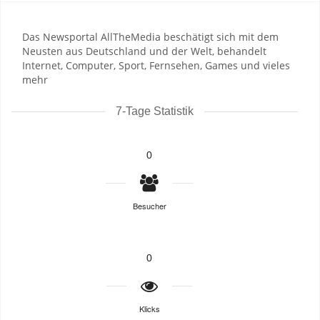
Das Newsportal AllTheMedia beschätigt sich mit dem
Neusten aus Deutschland und der Welt, behandelt
Internet, Computer, Sport, Fernsehen, Games und vieles
mehr
7-Tage Statistik
0
Besucher
0
Klicks