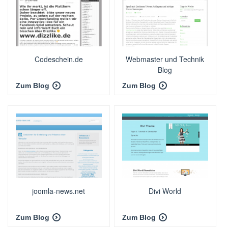
Codeschein.de
Webmaster und Technik
Blog
Zum Blog
Zum Blog
joomla-news.net
Divi World
Zum Blog
Zum Blog