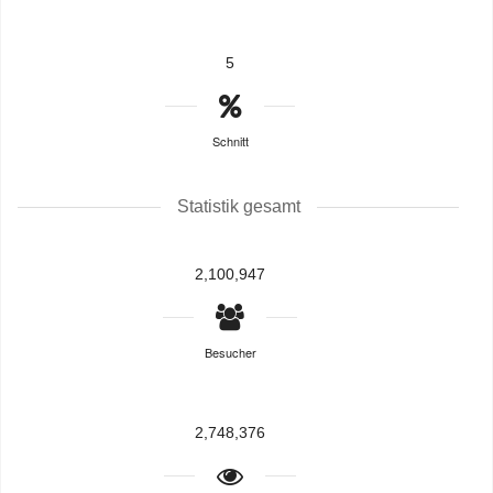
5
Schnitt
Statistik gesamt
2,100,947
Besucher
2,748,376