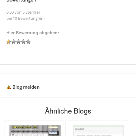
0,60 von 5 Stern(e),
bei 10 Bewertung(en)
Hier Bewertung abgeben:
Blog melden
Ähnliche Blogs