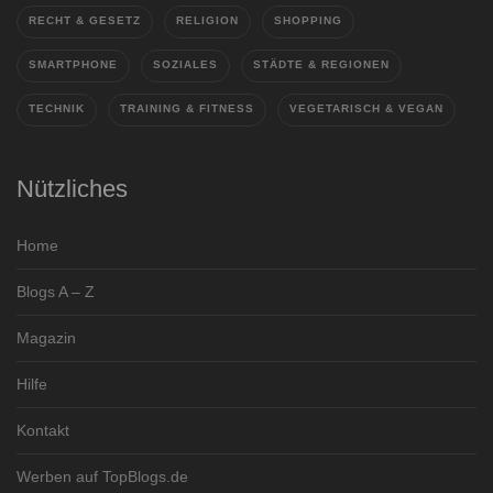
RECHT & GESETZ
RELIGION
SHOPPING
SMARTPHONE
SOZIALES
STÄDTE & REGIONEN
TECHNIK
TRAINING & FITNESS
VEGETARISCH & VEGAN
Nützliches
Home
Blogs A – Z
Magazin
Hilfe
Kontakt
Werben auf TopBlogs.de