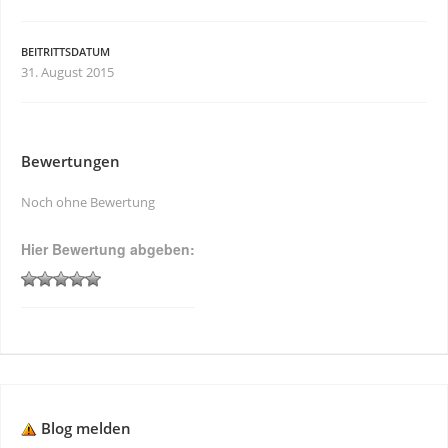
BEITRITTSDATUM
31. August 2015
Bewertungen
Noch ohne Bewertung
Hier Bewertung abgeben:
Blog melden