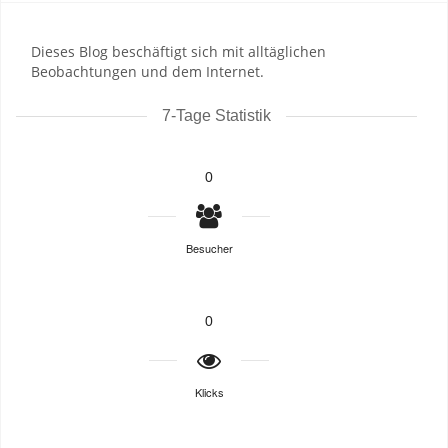
Dieses Blog beschäftigt sich mit alltäglichen
Beobachtungen und dem Internet.
7-Tage Statistik
0
Besucher
0
Klicks