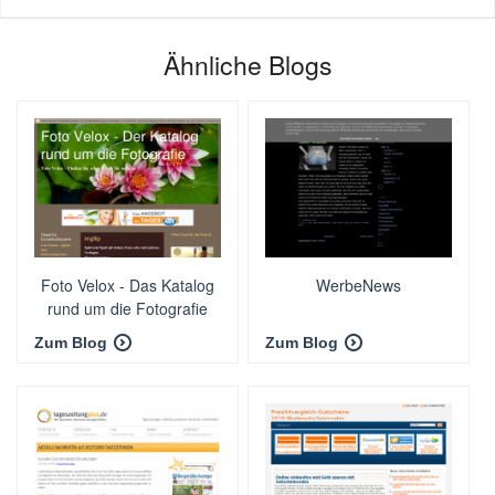
Ähnliche Blogs
Foto Velox - Das Katalog
WerbeNews
rund um die Fotografie
Zum Blog
Zum Blog