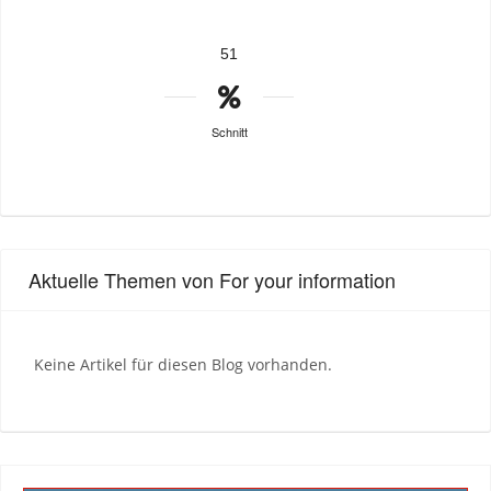
51
Schnitt
Aktuelle Themen von For your information
Keine Artikel für diesen Blog vorhanden.