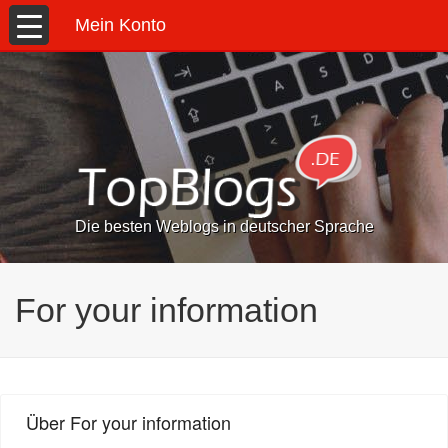
Mein Konto
Die besten Weblogs in deutscher Sprache
For your information
Über For your information