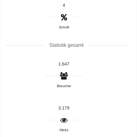
4
Schnitt
Statistik gesamt
1,647
Besucher
3,179
Klicks