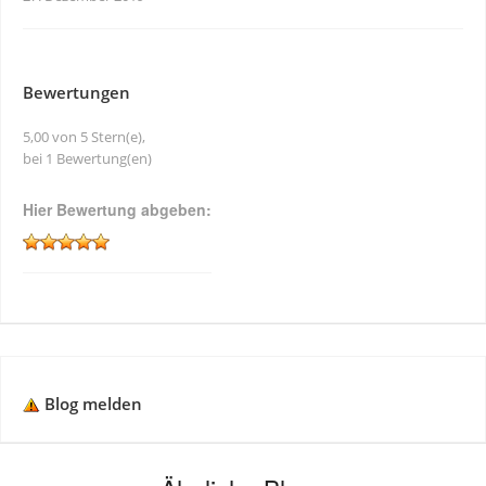
Bewertungen
5,00 von 5 Stern(e),
bei 1 Bewertung(en)
Hier Bewertung abgeben:
Blog melden