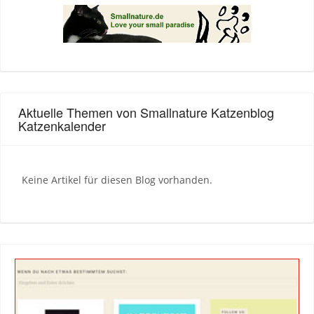
Aktuelle Themen von Smallnature Katzenblog
Katzenkalender
Keine Artikel für diesen Blog vorhanden.