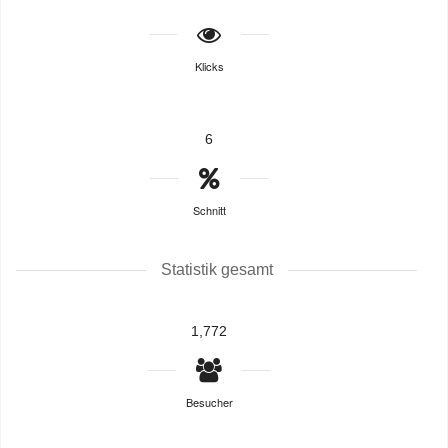
Klicks
6
Schnitt
Statistik gesamt
1,772
Besucher