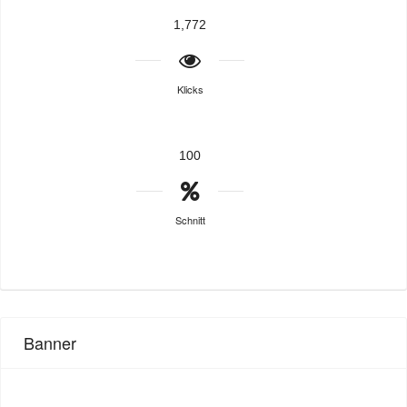
1,772
Klicks
100
Schnitt
Banner