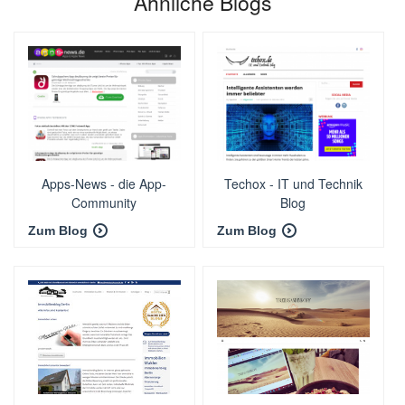
Ähnliche Blogs
Apps-News - die App-
Techox - IT und Technik
Community
Blog
Zum Blog
Zum Blog