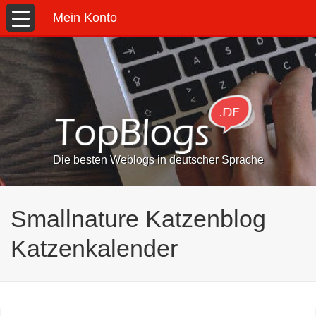
Mein Konto
Die besten Weblogs in deutscher Sprache
Smallnature Katzenblog
Katzenkalender